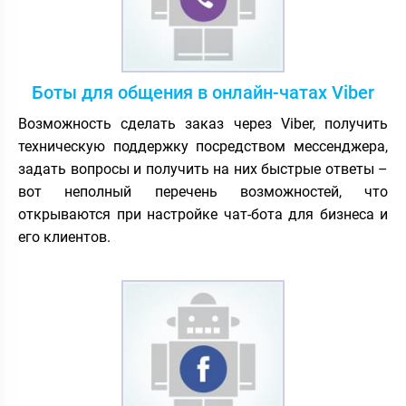
Боты для общения в онлайн-чатах Viber
Возможность сделать заказ через Viber, получить
техническую поддержку посредством мессенджера,
задать вопросы и получить на них быстрые ответы –
вот неполный перечень возможностей, что
открываются при настройке чат-бота для бизнеса и
его клиентов.