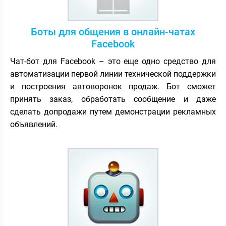
Боты для общения в онлайн-чатах
Facebook
Чат-бот для Facebook – это еще одно средство для
автоматизации первой линии технической поддержки
и построения автоворонок продаж. Бот сможет
принять заказ, обработать сообщение и даже
сделать допродажи путем демонстрации рекламных
объявлений.