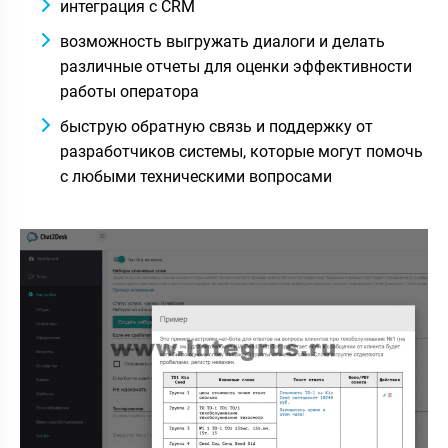
интеграция с CRM
возможность выгружать диалоги и делать
различные отчеты для оценки эффективности
работы оператора
быструю обратную связь и поддержку от
разработчиков системы, которые могут помочь
с любыми техническими вопросами