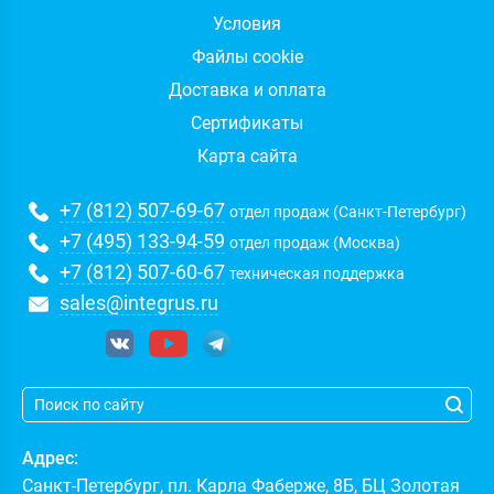
Условия
Файлы cookie
Доставка и оплата
Сертификаты
Карта сайта
+7 (812) 507-69-67
отдел продаж (Санкт-Петербург)
+7 (495) 133-94-59
отдел продаж (Москва)
+7 (812) 507-60-67
техническая поддержка
sales@integrus.ru
Адрес:
Санкт-Петербург
,
пл. Карла Фаберже, 8Б, БЦ Золотая