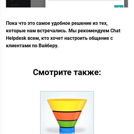
Пока что это самое удобное решение из тех,
которые нам встречались. Мы рекомендуем Chat
Helpdesk всем, кто хочет настроить общение с
клиентами по Вайберу.
Смотрите также: