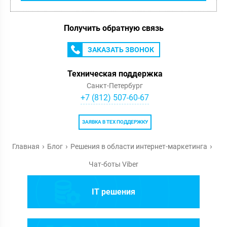
Получить обратную связь
ЗАКАЗАТЬ ЗВОНОК
Техническая поддержка
Санкт-Петербург
+7 (812) 507-60-67
ЗАЯВКА В ТЕХ ПОДДЕРЖКУ
Главная
Блог
Решения в области интернет-маркетинга
Чат-боты Viber
IT решения