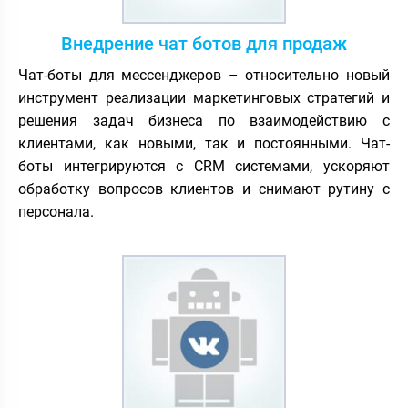
Внедрение чат ботов для продаж
Чат-боты для мессенджеров – относительно новый
инструмент реализации маркетинговых стратегий и
решения задач бизнеса по взаимодействию с
клиентами, как новыми, так и постоянными. Чат-
боты интегрируются с CRM системами, ускоряют
обработку вопросов клиентов и снимают рутину с
персонала.