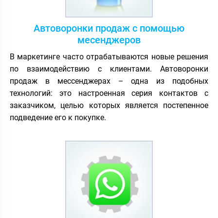
Автоворонки продаж с помощью
месенджеров
В маркетинге часто отрабатываются новые решения
по взаимодействию с клиентами. Автоворонки
продаж в мессенджерах – одна из подобных
технологий: это настроенная серия контактов с
заказчиком, целью которых является постепенное
подведение его к покупке.