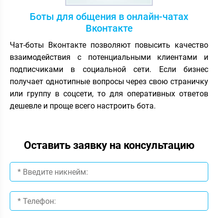
Боты для общения в онлайн-чатах
Вконтакте
Чат-боты Вконтакте позволяют повысить качество
взаимодействия с потенциальными клиентами и
подписчиками в социальной сети. Если бизнес
получает однотипные вопросы через свою страничку
или группу в соцсети, то для оперативных ответов
дешевле и проще всего настроить бота.
Оставить заявку на консультацию