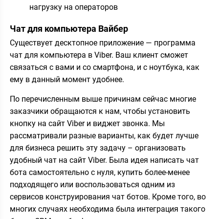
нагрузку на операторов
Чат для компьютера Вайбер
Существует десктопное приложение — программа
чат для компьютера в Viber. Ваш клиент сможет
связаться с вами и со смартфона, и с ноутбука, как
ему в данный момент удобнее.
По перечисленным выше причинам сейчас многие
заказчики обращаются к нам, чтобы установить
кнопку на сайт Viber и виджет звонка. Мы
рассматривали разные варианты, как будет лучше
для бизнеса решить эту задачу – организовать
удобный чат на сайт Viber. Была идея написать чат
бота самостоятельно с нуля, купить более-менее
подходящего или воспользоваться одним из
сервисов конструирования чат ботов. Кроме того, во
многих случаях необходима была интеграция такого