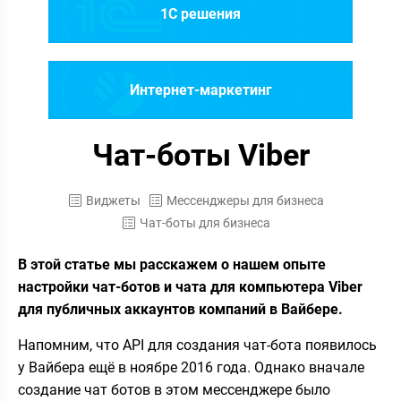
1C решения
Интернет-маркетинг
Чат-боты Viber
Виджеты
Мессенджеры для бизнеса
Чат-боты для бизнеса
В этой статье мы расскажем о нашем опыте
настройки чат-ботов и чата для компьютера Viber
для публичных аккаунтов компаний в Вайбере.
Напомним, что API для создания чат-бота появилось
у Вайбера ещё в ноябре 2016 года. Однако вначале
создание чат ботов в этом мессенджере было