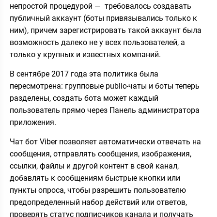
непростой процедурой — требовалось создавать
публичный аккаунт (боты привязывались только к
ним), причем зарегистрировать такой аккаунт была
возможность далеко не у всех пользователей, а
только у крупных и известных компаний.
В сентябре 2017 года эта политика была
пересмотрена: групповые public-чаты и боты теперь
разделены, создать бота может каждый
пользователь прямо через Панель администратора
приложения.
Чат бот Viber позволяет автоматически отвечать на
сообщения, отправлять сообщения, изображения,
ссылки, файлы и другой контент в свой канал,
добавлять к сообщениям быстрые кнопки или
пункты опроса, чтобы разрешить пользователю
предопределенный набор действий или ответов,
проверять статус подписчиков канала и получать