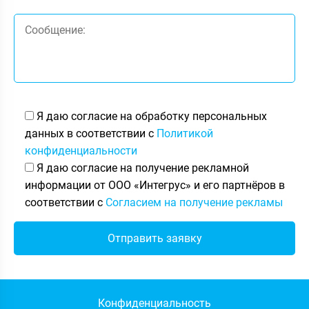
Я даю согласие на обработку персональных
данных в соответствии с
Политикой
конфиденциальности
Я даю согласие на получение рекламной
информации от ООО «Интегрус» и его партнёров в
соответствии с
Согласием на получение рекламы
Конфиденциальность