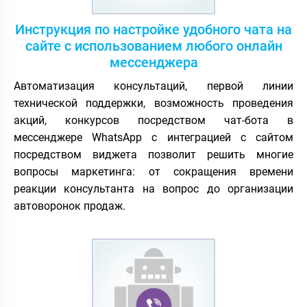
Инструкция по настройке удобного чата на
сайте с использованием любого онлайн
мессенджера
Автоматизация консультаций, первой линии
технической поддержки, возможность проведения
акций, конкурсов посредством чат-бота в
мессенджере WhatsApp с интеграцией с сайтом
посредством виджета позволит решить многие
вопросы маркетинга: от сокращения времени
реакции консультанта на вопрос до организации
автоворонок продаж.