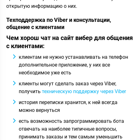
открытую информацию о них.
Техподдержка по Viber и консультации,
общение с клиентами
Чем хорош чат на сайт вибер для общения
с клиентами:
клиентам не нужно устанавливать на телефон
дополнительное приложение, у них все
необходимое уже есть
клиенты могут сделать заказ через Viber,
получить
техническую поддержку через Viber
история переписки хранится, к ней всегда
можно вернуться
есть возможность запрограммировать бота
отвечать на наиболее типичные вопросы,
принимать заказы и тем самым уменьшить