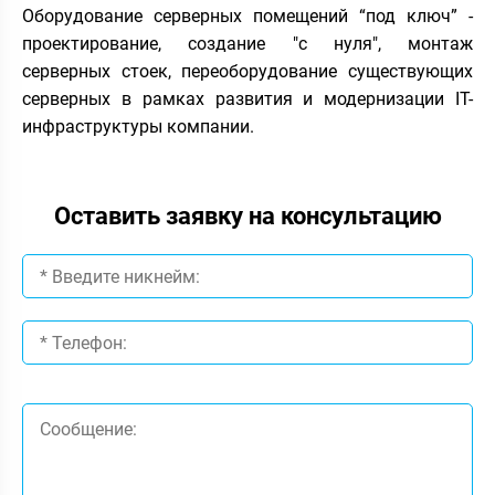
Оборудование серверных помещений “под ключ” -
проектирование, создание "с нуля", монтаж
серверных стоек, переоборудование существующих
серверных в рамках развития и модернизации IT-
инфраструктуры компании.
Оставить заявку на консультацию