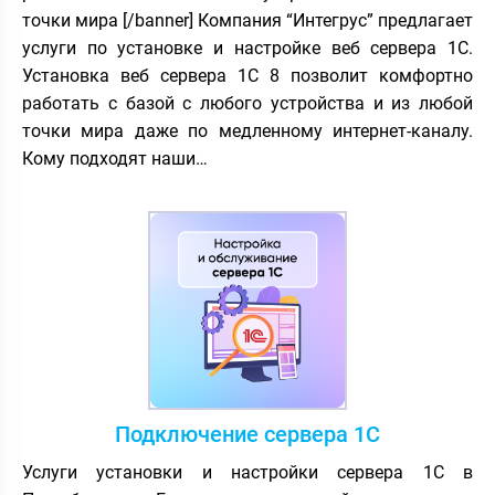
точки мира [/banner] Компания “Интегрус” предлагает
услуги по установке и настройке веб сервера 1С.
Установка веб сервера 1С 8 позволит комфортно
работать с базой с любого устройства и из любой
точки мира даже по медленному интернет-каналу.
Кому подходят наши…
Подключение сервера 1С
Услуги установки и настройки сервера 1С в