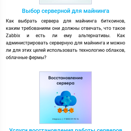
Выбор серверной для майнинга
Как выбрать сервера для майнинга биткоинов,
каким требованиям они должны отвечать, что такое
Zabbix и есть ли ему альтернативы. Как
администрировать серверную для майнинга и можно
ли для этих целей использовать технологию облаков,
облачные фермы?
Услуги восстановления работы серверов