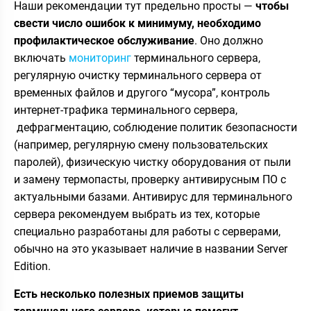
Наши рекомендации тут предельно просты —
чтобы
свести число ошибок к минимуму, необходимо
профилактическое обслуживание
. Оно должно
включать
мониторинг
терминального сервера,
регулярную очистку терминального сервера от
временных файлов и другого “мусора”, контроль
интернет-трафика терминального сервера,
дефрагментацию, соблюдение политик безопасности
(например, регулярную смену пользовательских
паролей), физическую чистку оборудования от пыли
и замену термопасты, проверку антивирусным ПО с
актуальными базами. Антивирус для терминального
сервера рекомендуем выбрать из тех, которые
специально разработаны для работы с серверами,
обычно на это указывает наличие в названии Server
Edition.
Есть несколько полезных приемов защиты