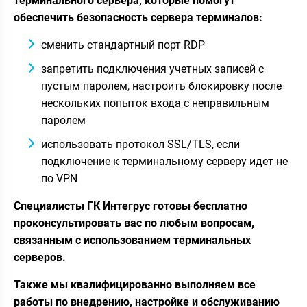
терминального сервера, которые помогут
обеспечить безопасность сервера терминалов:
сменить стандартный порт RDP
запретить подключения учетных записей с
пустым паролем, настроить блокировку после
нескольких попыток входа с неправильным
паролем
использовать протокол SSL/TLS, если
подключение к терминальному серверу идет не
по VPN
Специалисты ГК Интегрус готовы бесплатно
проконсультировать вас по любым вопросам,
связанным с использованием терминальных
серверов.
Также мы квалифицированно выполняем все
работы по внедрению, настройке и обслуживанию