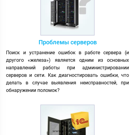
Проблемы серверов
Поиск и устранение ошибок в работе сервера (и
другого «железа») является одним из основных
направлений работы при администрировании
серверов и сети. Как диагностировать ошибки, что
делать в случае выявления неисправностей, при
обнаружении поломок?