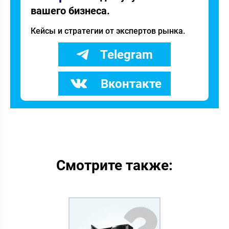
вашего бизнеса.
Кейсы и стратегии от экспертов рынка.
Telegram
Вконтакте
Смотрите также: