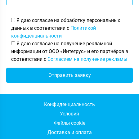
Я даю согласие на обработку персональных
данных в соответствии с
Политикой
конфиденциальности
Я даю согласие на получение рекламной
информации от ООО «Интегрус» и его партнёров в
соответствии с
Согласием на получение рекламы
Конфиденциальность
Условия
Файлы cookie
Доставка и оплата