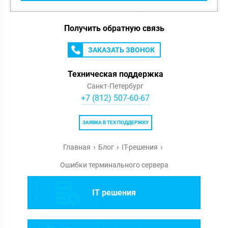
Получить обратную связь
ЗАКАЗАТЬ ЗВОНОК
Техническая поддержка
Санкт-Петербург
+7 (812) 507-60-67
ЗАЯВКА В ТЕХ ПОДДЕРЖКУ
Главная
Блог
IT-решения
Ошибки терминального сервера
IT решения