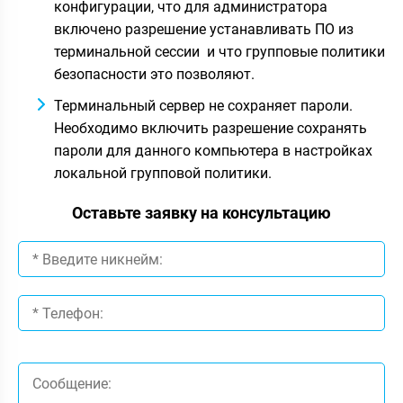
конфигурации, что для администратора
включено разрешение устанавливать ПО из
терминальной сессии и что групповые политики
безопасности это позволяют.
Терминальный сервер не сохраняет пароли.
Необходимо включить разрешение сохранять
пароли для данного компьютера в настройках
локальной групповой политики.
Оставьте заявку на консультацию