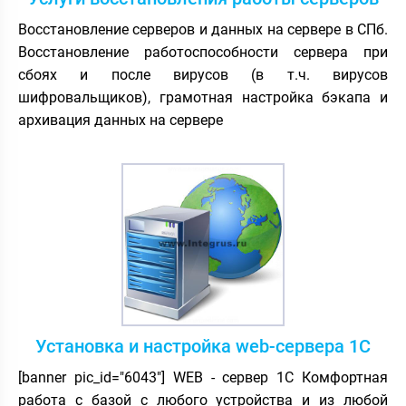
Восстановление серверов и данных на сервере в СПб.
Восстановление работоспособности сервера при
сбоях и после вирусов (в т.ч. вирусов
шифровальщиков), грамотная настройка бэкапа и
архивация данных на сервере
Установка и настройка web-сервера 1С
[banner pic_id="6043"] WEB - сервер 1С Комфортная
работа с базой с любого устройства и из любой