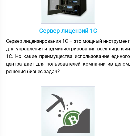
Сервер лицензий 1С
Сервер лицензирования 1С – это мощный инструмент
для управления и администрирования всех лицензий
1С. Но какие преимущества использование единого
центра дает для пользователей, компании ив целом,
решения бизнес-задач?