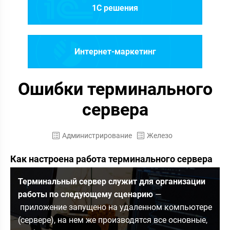
1C решения
Интернет-маркетинг
Ошибки терминального
сервера
Администрирование
Железо
Как настроена работа терминального сервера
Терминальный сервер служит для организации
работы по следующему сценарию
—
приложение запущено на удаленном компьютере
(сервере), на нем же производятся все основные,