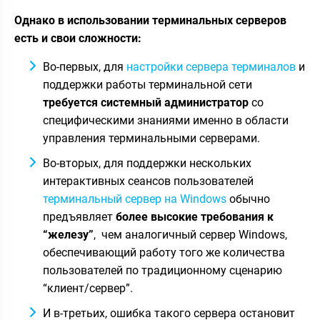
Однако в использовании терминальных серверов
есть и свои сложности:
Во-первых, для
настройки сервера терминалов
и
поддержки работы терминальной сети
требуется системный администратор
со
специфическими знаниями именно в области
управления терминальными серверами.
Во-вторых, для поддержки нескольких
интерактивных сеансов пользователей
терминальный сервер на Windows
обычно
предъявляет
более высокие требования к
“железу”
, чем аналогичный сервер Windows,
обеспечивающий работу того же количества
пользователей по традиционному сценарию
“клиент/сервер”.
И в-третьих, ошибка такого сервера остановит