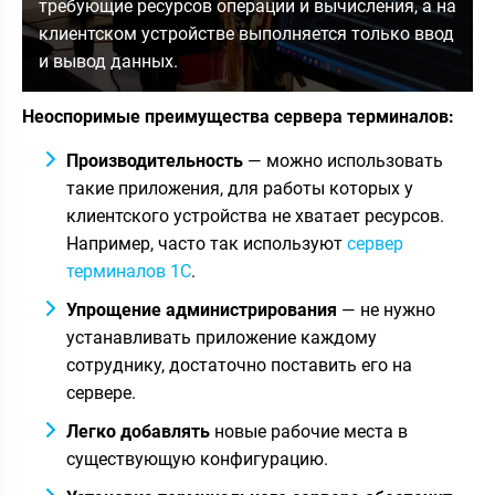
требующие ресурсов операции и вычисления, а на
клиентском устройстве выполняется только ввод
и вывод данных.
Неоспоримые преимущества сервера терминалов:
Производительность
— можно использовать
такие приложения, для работы которых у
клиентского устройства не хватает ресурсов.
Например, часто так используют
сервер
терминалов 1С
.
Упрощение администрирования
— не нужно
устанавливать приложение каждому
сотруднику, достаточно поставить его на
сервере.
Легко добавлять
новые рабочие места в
существующую конфигурацию.