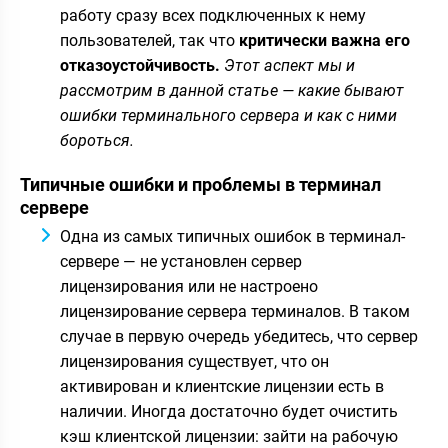
работу сразу всех подключенных к нему
пользователей, так что
критически важна его
отказоустойчивость.
Этот аспект мы и
рассмотрим в данной статье — какие бывают
ошибки терминального сервера и как с ними
бороться.
Типичные ошибки и проблемы в терминал
сервере
Одна из самых типичных ошибок в терминал-
сервере — не установлен сервер
лицензирования или не настроено
лицензирование сервера терминалов. В таком
случае в первую очередь убедитесь, что сервер
лицензирования существует, что он
активирован и клиентские лицензии есть в
наличии. Иногда достаточно будет очистить
кэш клиентской лицензии: зайти на рабочую