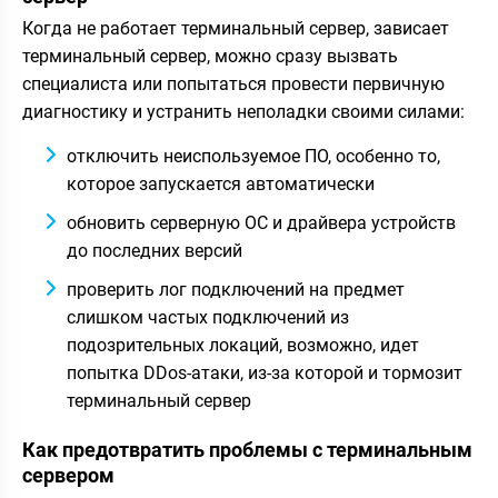
Когда не работает терминальный сервер, зависает
терминальный сервер, можно сразу вызвать
специалиста или попытаться провести первичную
диагностику и устранить неполадки своими силами:
отключить неиспользуемое ПО, особенно то,
которое запускается автоматически
обновить серверную ОС и драйвера устройств
до последних версий
проверить лог подключений на предмет
слишком частых подключений из
подозрительных локаций, возможно, идет
попытка DDos-атаки, из-за которой и тормозит
терминальный сервер
Как предотвратить проблемы с терминальным
сервером