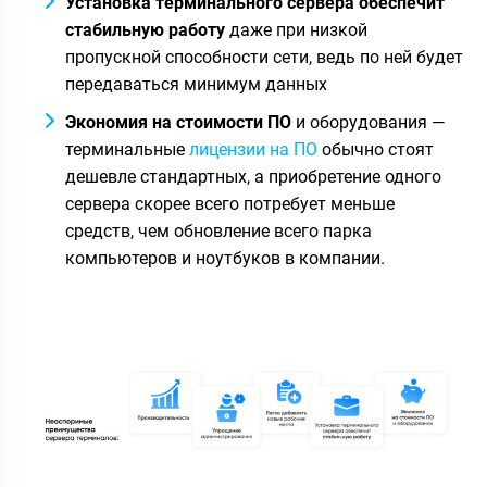
Установка терминального сервера обеспечит
стабильную работу
даже при низкой
пропускной способности сети, ведь по ней будет
передаваться минимум данных
Экономия на стоимости ПО
и оборудования —
терминальные
лицензии на ПО
обычно стоят
дешевле стандартных, а приобретение одного
сервера скорее всего потребует меньше
средств, чем обновление всего парка
компьютеров и ноутбуков в компании.