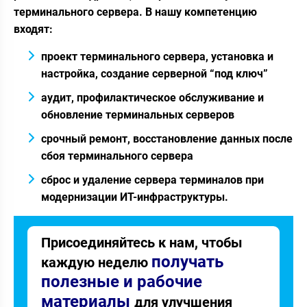
терминального сервера. В нашу компетенцию
входят:
проект терминального сервера, установка и
настройка, создание серверной “под ключ”
аудит, профилактическое обслуживание и
обновление терминальных серверов
срочный ремонт, восстановление данных после
сбоя терминального сервера
сброс и удаление сервера терминалов при
модернизации ИТ-инфраструктуры.
Присоединяйтесь к нам, чтобы
получать
каждую неделю
полезные и рабочие
материалы
для улучшения