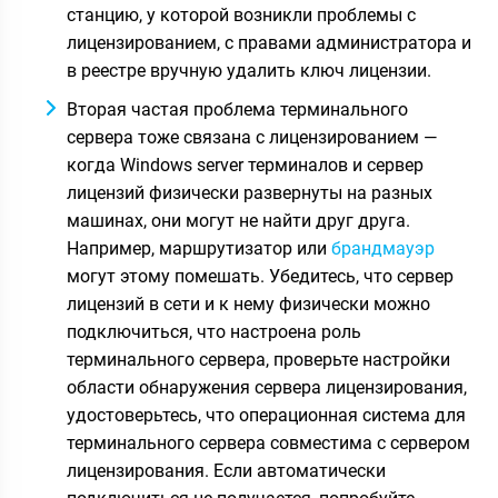
станцию, у которой возникли проблемы с
лицензированием, с правами администратора и
в реестре вручную удалить ключ лицензии.
Вторая частая проблема терминального
сервера тоже связана с лицензированием —
когда Windows server терминалов и сервер
лицензий физически развернуты на разных
машинах, они могут не найти друг друга.
Например, маршрутизатор или
брандмауэр
могут этому помешать. Убедитесь, что сервер
лицензий в сети и к нему физически можно
подключиться, что настроена роль
терминального сервера, проверьте настройки
области обнаружения сервера лицензирования,
удостоверьтесь, что операционная система для
терминального сервера совместима с сервером
лицензирования. Если автоматически