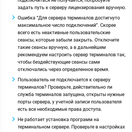
подключиться не получается, попробуйте
задать путь к серверу лицензирования вручную.
Ошибка “Для сервера терминалов достигнуто
максимальное число подключений”. Скорее
всего есть неактивные пользовательские
сеансы, которые забыли закрыть. Отключите
такие сеансы вручную, а в дальнейшем
рекомендуем настроить сервер терминалов так,
чтобы бездействующие сеансы сами
отключались через определенное время.
Пользователь не подключается к серверу
терминалов? Проверьте, действительно ли
служба терминалов запущена, открыты нужные
порты сервера, у учетной записи пользователя
есть все необходимые права доступа.
Не работает установка программ на
терминальном сервере. Проверьте в настройках