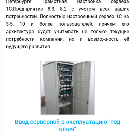
Петербурге. Грамотная настройка сервера
1С:Предприятие 8.3, 8.2 с учетом всех ваших
потребностей. Полностью настроенный сервер 1С на
3-5, 10 и более пользователей, причем его
архитектура будет учитывать не только текущие
потребности компании, но и возможность её
будущего развития
Ввод серверной в эксплуатацию "под
ключ"