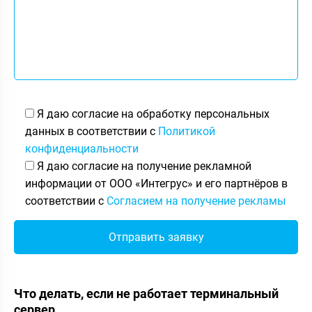
Я даю согласие на обработку персональных
данных в соответствии с
Политикой
конфиденциальности
Я даю согласие на получение рекламной
информации от ООО «Интегрус» и его партнёров в
соответствии с
Согласием на получение рекламы
Что делать, если не работает терминальный
сервер