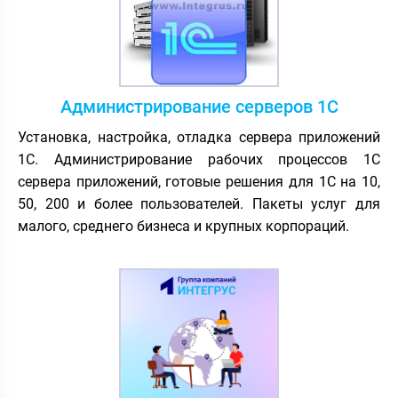
Администрирование серверов 1С
Установка, настройка, отладка сервера приложений
1С. Администрирование рабочих процессов 1С
сервера приложений, готовые решения для 1С на 10,
50, 200 и более пользователей. Пакеты услуг для
малого, среднего бизнеса и крупных корпораций.