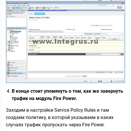
В конце стоит упомянуть о том, как же завернуть
трафик на модуль Fire Power.
Заходим в настройки Service Policy Rules и там
создаем политику, в которой указываем в каких
случаях трафик пропускать через Fire Power.