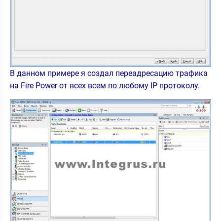
В данном примере я создал переадресацию трафика
на Fire Power от всех всем по любому IP протоколу.