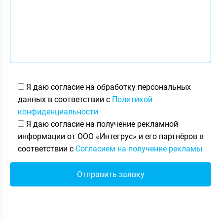
Я даю согласие на обработку персональных
данных в соответствии с
Политикой
конфиденциальности
Я даю согласие на получение рекламной
информации от ООО «Интегрус» и его партнёров в
соответствии с
Согласием на получение рекламы