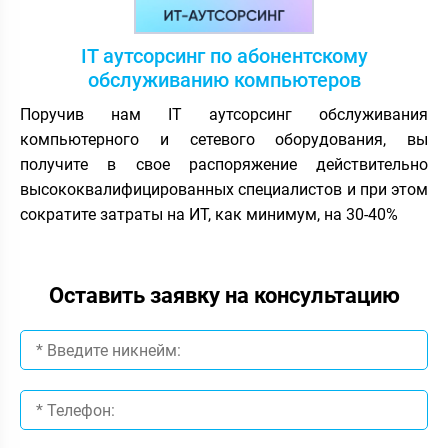
IT аутсорсинг по абонентскому
обслуживанию компьютеров
Поручив нам IT аутсорсинг обслуживания
компьютерного и сетевого оборудования, вы
получите в свое распоряжение действительно
высококвалифицированных специалистов и при этом
сократите затраты на ИТ, как минимум, на 30-40%
Оставить заявку на консультацию