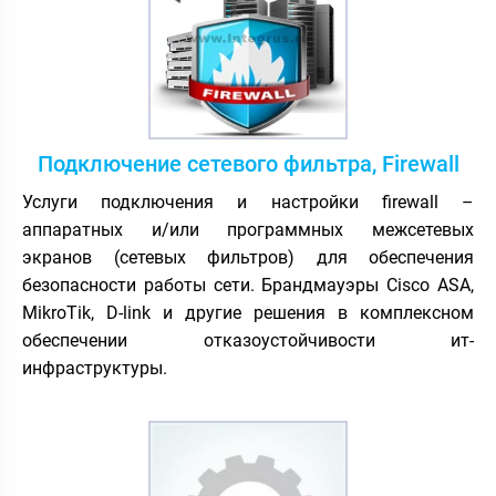
Подключение сетевого фильтра, Firewall
Услуги подключения и настройки firewall –
аппаратных и/или программных межсетевых
экранов (сетевых фильтров) для обеспечения
безопасности работы сети. Брандмауэры Cisco ASA,
MikroTik, D-link и другие решения в комплексном
обеспечении отказоустойчивости ит-
инфраструктуры.