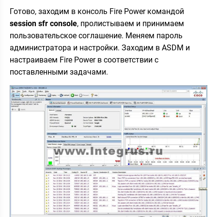
Готово, заходим в консоль Fire Power командой
session
sfr
console
, пролистываем и принимаем
пользовательское соглашение. Меняем пароль
администратора и настройки. Заходим в ASDM и
настраиваем Fire Power в соответствии с
поставленными задачами.