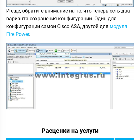
И еще, обратите внимание на то, что теперь есть два
варианта сохранения конфигураций. Один для
конфигурации самой Cisco ASA, другой для
модуля
Fire Power
.
Расценки на услуги