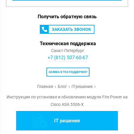
Получить обратную связь
ЗАКАЗАТЬ ЗВОНОК
Техническая поддержка
Санкт-Петербург
+7 (812) 507-60-67
ЗАЯВКА В ТЕХ ПОДДЕРЖКУ
Главная
Блог
IT-решения
Инструкция по установке и обновлению модуля Fire Power на
Cisco ASA 5506-X
IT решения