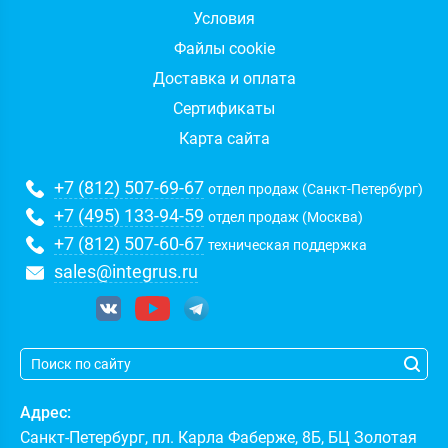
Условия
Файлы cookie
Доставка и оплата
Сертификаты
Карта сайта
+7 (812) 507-69-67
отдел продаж (Санкт-Петербург)
+7 (495) 133-94-59
отдел продаж (Москва)
+7 (812) 507-60-67
техническая поддержка
sales@integrus.ru
Адрес:
Санкт-Петербург
,
пл. Карла Фаберже, 8Б, БЦ Золотая