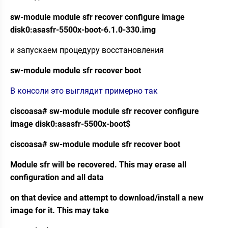
sw-module module sfr recover configure image
disk0:asasfr-5500x-boot-6.1.0-330.img
и запускаем процедуру восстановления
sw-module module sfr recover boot
В консоли это выглядит примерно так
ciscoasa# sw-module module sfr recover configure
image disk0:asasfr-5500x-boot$
ciscoasa# sw-module module sfr recover boot
Module sfr will be recovered. This may erase all
configuration and all data
on that device and attempt to download/install a new
image for it. This may take