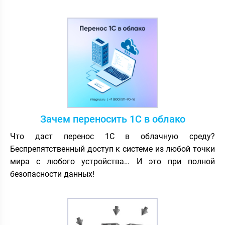
Зачем переносить 1С в облако
Что даст перенос 1С в облачную среду?
Беспрепятственный доступ к системе из любой точки
мира с любого устройства… И это при полной
безопасности данных!