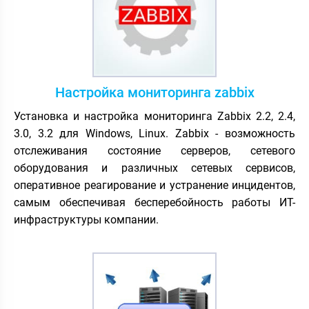
Настройка мониторинга zabbix
Установка и настройка мониторинга Zabbix 2.2, 2.4,
3.0, 3.2 для Windows, Linux. Zabbix - возможность
отслеживания состояние серверов, сетевого
оборудования и различных сетевых сервисов,
оперативное реагирование и устранение инцидентов,
самым обеспечивая бесперебойность работы ИТ-
инфраструктуры компании.