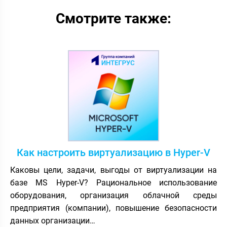
Смотрите также:
Как настроить виртуализацию в Hyper-V
Каковы цели, задачи, выгоды от виртуализации на
базе MS Hyper-V? Рациональное использование
оборудования, организация облачной среды
предприятия (компании), повышение безопасности
данных организации…