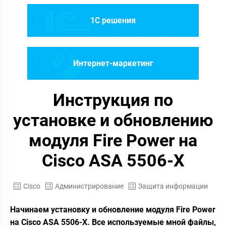
1C решения
Интернет-маркетинг
Инструкция по
установке и обновлению
модуля Fire Power на
Cisco ASA 5506-X
Cisco
Администрирование
Защита информации
Начинаем установку и обновление модуля Fire Power
на Cisco ASA 5506-X. Все используемые мной файлы,