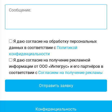
Я даю согласие на обработку персональных
данных в соответствии с
Политикой
конфиденциальности
Я даю согласие на получение рекламной
информации от ООО «Интегрус» и его партнёров в
соответствии с
Согласием на получение рекламы
Конфиденциальность