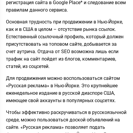
регистрация сайта в Google Place* и следование всем
правилам данного сервиса.
Основная трудность при продвижении в Нью-Йорке,
как и в США в целом – отсутствие рынка ссылок.
Естественный ссылочный профиль, который должен
присутствовать на топовом сайте, добывается за
счет аутрича. Отдача от SEO возможна лишь если
трафик на сайт пойдет из блогов, комментариев,
статей, из соцсетей.
Для продвижения можно воспользоваться сайтом
«Русская реклама» в Нью-Йорке. Это крупнейшее
еженедельное издание в русской диаспоре США,
имеющее свой аккаунты в популярных соцсетях.
Чтобы эффективно раскручиваться в русскоязычной
среде, можно пользоваться доской объявлений на
сайте. «Русская реклама» позволяет подать