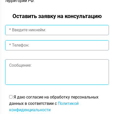
территории РФ.
Оставить заявку на консультацию
Я даю согласие на обработку персональных
данных в соответствии с
Политикой
конфиденциальности