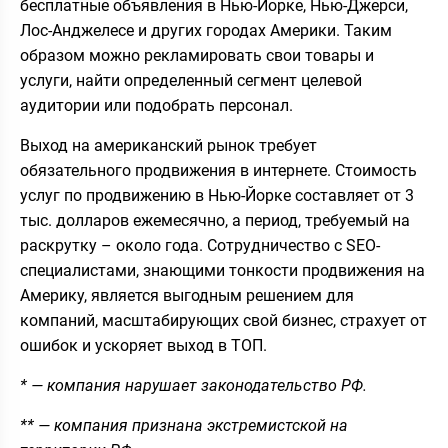
бесплатные объявления в Нью-Йорке, Нью-Джерси,
Лос-Анджелесе и других городах Америки. Таким
образом можно рекламировать свои товары и
услуги, найти определенный сегмент целевой
аудитории или подобрать персонал.
Выход на американский рынок требует
обязательного продвижения в интернете. Стоимость
услуг по продвижению в Нью-Йорке составляет от 3
тыс. долларов ежемесячно, а период, требуемый на
раскрутку – около года. Сотрудничество с SEO-
специалистами, знающими тонкости продвижения на
Америку, является выгодным решением для
компаний, масштабирующих свой бизнес, страхует от
ошибок и ускоряет выход в ТОП.
* — компания нарушает законодательство РФ.
** — компания признана экстремистской на