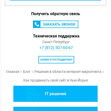
Получить обратную связь
ЗАКАЗАТЬ ЗВОНОК
Техническая поддержка
Санкт-Петербург
+7 (812) 507-60-67
ЗАЯВКА В ТЕХ ПОДДЕРЖКУ
Главная
Блог
Решения в области интернет-маркетинга
Как продвинуть свой сайт в Нью-Йорке
IT решения