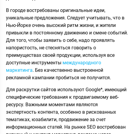
В городе востребованы оригинальные идеи,
уникальные предложения. Следует учитывать, что в
Нью-Йорке очень высокий ритм жизни, и жители
привыкли в постоянному движению и смене событий.
Для того, чтобы заявить о себе, надо проявлять
напористость, не стесняться говорить о
преимуществах своей продукции, используя все
доступные инструменты
международного
маркетинга
. Без качественно выстроенной
рекламной кампании пробиться не получится.
Для раскрутки сайтов используют Google*, имеющий
специфические требования к продвигаемому веб-
ресурсу. Важными моментами являются
экспертность контента, особенно в рискованных
тематиках, юзабилити, продвижение за счет
информационных статей. На рынке SEO востребован