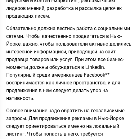
вирусный и контент-маркетинг, реклама через
лидеров мнений, разработка и рассылка цепочек
продающих писем.
Обязательно должна вестись работа с социальными
сетями. Чтобы качественно продвигаться в Нью-
Йорке, важно, чтобы пользователи активно делились
интересной информацией, приводящей на сайт
продавца товаров или услуг. При этом все бизнес-
моменты должны обсуждаться в LinkedIn.
Популярный среди американцев Facebook**
воспринимается как личное пространство, и для
продвижения в нем следует делать упор на
нативность.
Особое внимание надо обратить на геозависимые
запросы. Для продвижения рекламы в Нью-Йорке
следует ориентироваться именно на локальный
листинг. Чтобы попасть в него, требуется