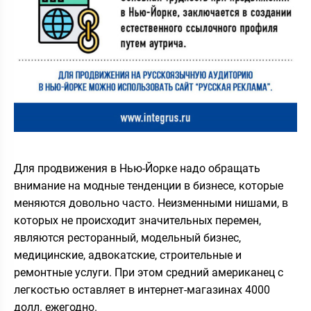
Для продвижения в Нью-Йорке надо обращать
внимание на модные тенденции в бизнесе, которые
меняются довольно часто. Неизменными нишами, в
которых не происходит значительных перемен,
являются ресторанный, модельный бизнес,
медицинские, адвокатские, строительные и
ремонтные услуги. При этом средний американец с
легкостью оставляет в интернет-магазинах 4000
долл. ежегодно.