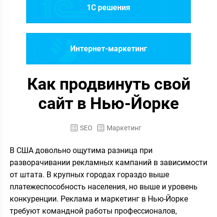
1C решения
Интернет-маркетинг
Как продвинуть свой
сайт в Нью-Йорке
SEO
Маркетинг
В США довольно ощутима разница при
разворачивании рекламных кампаний в зависимости
от штата. В крупных городах гораздо выше
платежеспособность населения, но выше и уровень
конкуренции. Реклама и маркетинг в Нью-Йорке
требуют командной работы профессионалов,