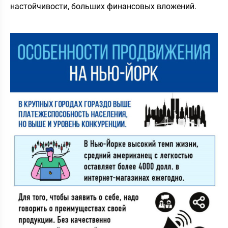
настойчивости, больших финансовых вложений.