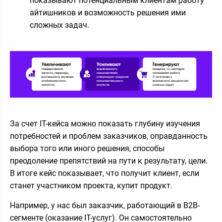
показывают потенциальным клиентам работу
айтишников и возможность решения ими
сложных задач.
За счет IT-кейса можно показать глубину изучения
потребностей и проблем заказчиков, оправданность
выбора того или иного решения, способы
преодоление препятствий на пути к результату, цели.
В итоге кейс показывает, что получит клиент, если
станет участником проекта, купит продукт.
Например, у нас был заказчик, работающий в B2B-
сегменте (оказание IT-услуг). Он самостоятельно