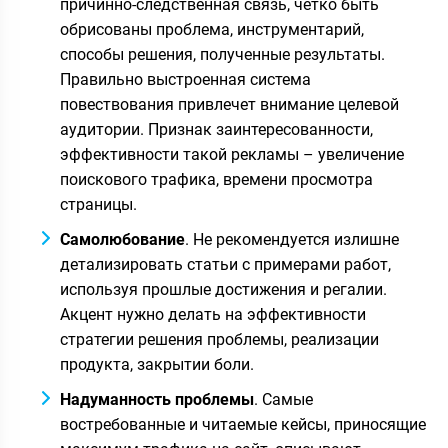
причинно-следственная связь, четко быть
обрисованы проблема, инструментарий,
способы решения, полученные результаты.
Правильно выстроенная система
повествования привлечет внимание целевой
аудитории. Признак заинтересованности,
эффективности такой рекламы – увеличение
поискового трафика, времени просмотра
страницы.
Самолюбование
. Не рекомендуется излишне
детализировать статьи с примерами работ,
используя прошлые достижения и регалии.
Акцент нужно делать на эффективности
стратегии решения проблемы, реализации
продукта, закрытии боли.
Надуманность проблемы
. Самые
востребованные и читаемые кейсы, приносящие