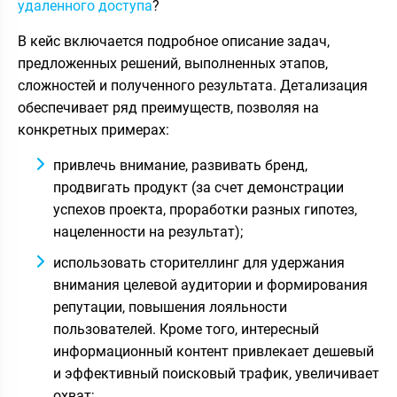
удаленного доступа
?
В кейс включается подробное описание задач,
предложенных решений, выполненных этапов,
сложностей и полученного результата. Детализация
обеспечивает ряд преимуществ, позволяя на
конкретных примерах:
привлечь внимание, развивать бренд,
продвигать продукт (за счет демонстрации
успехов проекта, проработки разных гипотез,
нацеленности на результат);
использовать сторителлинг для удержания
внимания целевой аудитории и формирования
репутации, повышения лояльности
пользователей. Кроме того, интересный
информационный контент привлекает дешевый
и эффективный поисковый трафик, увеличивает
охват;