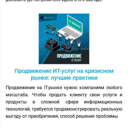
Продвижение ИТ-услуг на кризисном
рынке: лучшие практики
Продвижение на IT-рынке нужно компаниям любого
масштаба. Чтобы продать клиенту свои услуги и
продукты в сложной сфере информационных
технологий, требуется продемонстрировать реальную
выгоду от приобретения, способ решения проблемы.