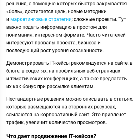
решения, с помощью которых быстро закрывается
«боль», достигается цель, новые методики
и
маркетинговые стратегии
; сложные проекты. Тут
важно подать информацию в простом для
понимания, интересном формате. Часто читателей
интересуют провалы проекта, бизнеса и
последующий рост уровня осознанности.
Демонстрировать IT-кейсы рекомендуется на сайте, в
блоге, в соцсетях, на профильных веб-страницах
и тематических конференциях, а также предлагать
их как бонус при рассылке клиентам.
Нестандартные решения можно описывать в статьях,
которые размещаются на сторонних ресурсах,
ссылаются на корпоративный сайт. Это привлечет
трафик, увеличит количество просмотров.
Что дает продвижение IT-кейсов?