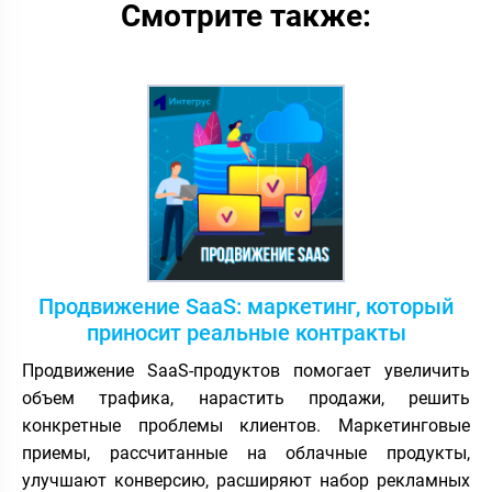
Смотрите также:
Продвижение SaaS: маркетинг, который
приносит реальные контракты
Продвижение SaaS-продуктов помогает увеличить
объем трафика, нарастить продажи, решить
конкретные проблемы клиентов. Маркетинговые
приемы, рассчитанные на облачные продукты,
улучшают конверсию, расширяют набор рекламных