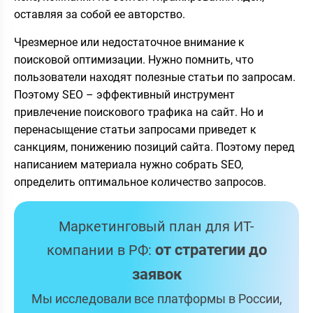
оставляя за собой ее авторство.
Чрезмерное или недостаточное внимание к
поисковой оптимизации. Нужно помнить, что
пользователи находят полезные статьи по запросам.
Поэтому SEO – эффективный инструмент
привлечение поискового трафика на сайт. Но и
перенасыщение статьи запросами приведет к
санкциям, понижению позиций сайта. Поэтому перед
написанием материала нужно собрать SEO,
определить оптимальное количество запросов.
Маркетинговый план для ИТ-
от стратегии до
компании в РФ:
заявок
Мы исследовали все платформы в России,