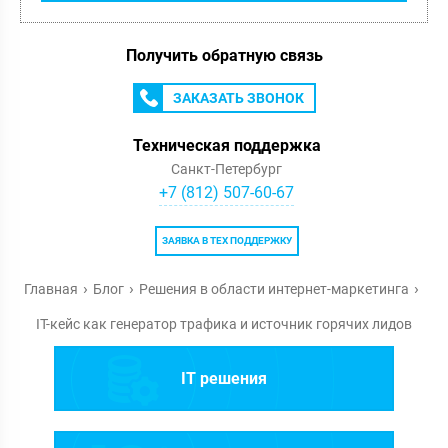
Получить обратную связь
ЗАКАЗАТЬ ЗВОНОК
Техническая поддержка
Санкт-Петербург
+7 (812) 507-60-67
ЗАЯВКА В ТЕХ ПОДДЕРЖКУ
Главная
Блог
Решения в области интернет-маркетинга
IT-кейс как генератор трафика и источник горячих лидов
IT решения