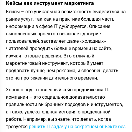
Кейсы как инструмент маркетинга
Кейсы – это уникальная возможность выделиться на
рынке услуг, так как на практике большая часть
информации в сфере IT дублируется. Описание
выполненных проектов вызывает доверие
пользователей, заставляет даже «холодных»
читателей проводить больше времени на сайте,
изучая готовые решения. Это отличный
маркетинговый инструмент, который умеет
продавать лучше, чем реклама, и способен делать
это на протяжении длительного времени.
Хорошо подготовленный кейс продвижения IT-
компании – это социальное доказательство
правильности выбранных подходов и инструментов,
а также увлекательная история о проделанной
работе. Например, вы знаете, что делать, когда
требуется
решить IT-задачу на секретном объекте без