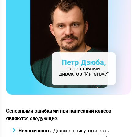
Петр Дзюба,
генеральный
директор "Интегрус"
Основными ошибками при написании кейсов
являются следующие.
Нелогичность
. Должна присутствовать