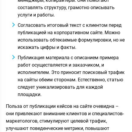
менеджеры, копирайтеры. Они помогают
составлять структуру, грамотно описывать
услуги и работы.
Согласовать итоговый текст с клиентом перед
публикацией на корпоративном сайте. Можно
использовать обтекаемые формулировки, но не
искажать цифры и факты.
Публикация материала с описанием примера
работ осуществляется и заказчиком, и
исполнителем. Это приносит поисковый трафик
на сайты обеим сторонам. Естественно, статью
следует уникализировать для каждой
площадки.
Польза от публикации кейсов на сайте очевидна –
они привлекают внимание клиентов и специалистов-
маркетологов, стимулируют целевой трафик,
улучшают поведенческие метрики, повышают