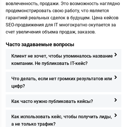
вовлеченность, продажи. Это возможность наглядно
продемонстрировать свою работу, что является
гарантией реальных сделок в будущем. Цена кейсов
SEO-продвижения для IT многократно окупается за
счет увеличения объема продаж, заказов.
Часто задаваемые вопросы
Клиент не хочет, чтобы упоминалось название
компании. Не публиковать IT-кейс?
Что делать, если нет громких результатов или
цифр?
Как часто нужно публиковать кейсы?
Как использовать кейс, чтобы получить лиды,
а не только трафик?