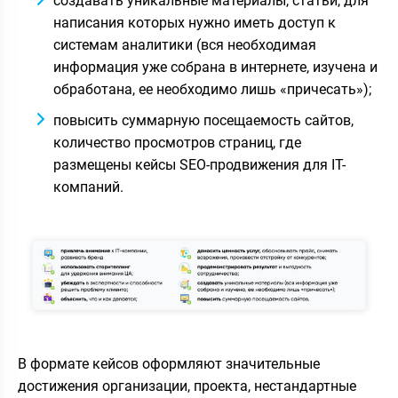
создавать уникальные материалы, статьи, для
написания которых нужно иметь доступ к
системам аналитики (вся необходимая
информация уже собрана в интернете, изучена и
обработана, ее необходимо лишь «причесать»);
повысить суммарную посещаемость сайтов,
количество просмотров страниц, где
размещены кейсы SEO-продвижения для IT-
компаний.
В формате кейсов оформляют значительные
достижения организации, проекта, нестандартные