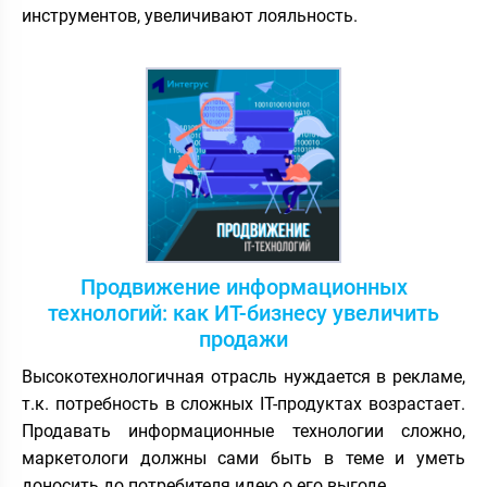
инструментов, увеличивают лояльность.
Продвижение информационных
технологий: как ИТ-бизнесу увеличить
продажи
Высокотехнологичная отрасль нуждается в рекламе,
т.к. потребность в сложных IT-продуктах возрастает.
Продавать информационные технологии сложно,
маркетологи должны сами быть в теме и уметь
доносить до потребителя идею о его выгоде.