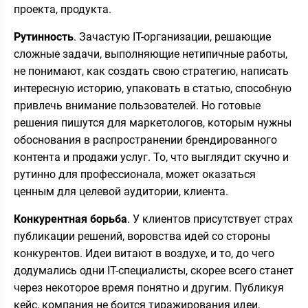
проекта, продукта.
Рутинность
. Зачастую IT-организации, решающие
сложные задачи, выполняющие нетипичные работы,
не понимают, как создать свою стратегию, написать
интересную историю, упаковать в статью, способную
привлечь внимание пользователей. Но готовые
решения пишутся для маркетологов, которым нужны
обоснования в распространении брендированного
контента и продажи услуг. То, что выглядит скучно и
рутинно для профессионала, может оказаться
ценным для целевой аудитории, клиента.
Конкурентная борьба
. У клиентов присутствует страх
публикации решений, воровства идей со стороны
конкурентов. Идеи витают в воздухе, и то, до чего
додумались одни IT-специалисты, скорее всего станет
через некоторое время понятно и другим. Публикуя
кейс, компания не боится тиражирования идеи,