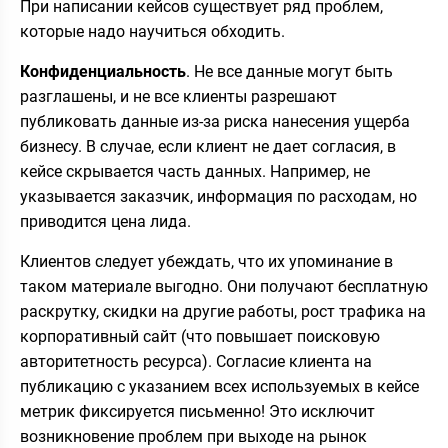
При написании кейсов существует ряд проблем,
которые надо научиться обходить.
Конфиденциальность
. Не все данные могут быть
разглашены, и не все клиенты разрешают
публиковать данные из-за риска нанесения ущерба
бизнесу. В случае, если клиент не дает согласия, в
кейсе скрывается часть данных. Например, не
указывается заказчик, информация по расходам, но
приводится цена лида.
Клиентов следует убеждать, что их упоминание в
таком материале выгодно. Они получают бесплатную
раскрутку, скидки на другие работы, рост трафика на
корпоративный сайт (что повышает поисковую
авторитетность ресурса). Согласие клиента на
публикацию с указанием всех используемых в кейсе
метрик фиксируется письменно! Это исключит
возникновение проблем при выходе на рынок