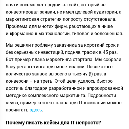
почти восемь лет продвигал сайт, который не
конвертировал заявки, не имел целевой аудитории, а
маркетинговая стратегия попросту отсутствовала.
Проблема для многих фирм, работающих в нише
информационных технологий, типовая и болезненная.
Мы решили проблему заказчика за короткий срок и
без серьезных инвестиций, подняв трафик в 45 раз.
Вот пример плана маркетинга стартапа. Мы собрали
базу ретаргетинга для монетизации. После этого
количество заявок выросло в тысячу (!) раз, а
конверсии – на треть. Этой цели удалось быстро
достичь благодаря разработанной и апробированной
методике комплексного маркетинга. Подробности
кейса, пример контент-плана для IT компании можно
прочитать
здесь
.
Почему писать кейсы для IT непросто?