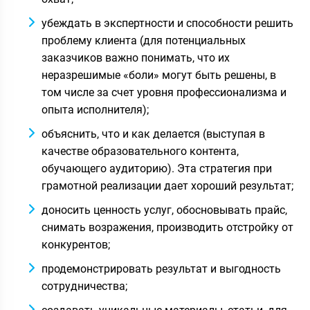
убеждать в экспертности и способности решить
проблему клиента (для потенциальных
заказчиков важно понимать, что их
неразрешимые «боли» могут быть решены, в
том числе за счет уровня профессионализма и
опыта исполнителя);
объяснить, что и как делается (выступая в
качестве образовательного контента,
обучающего аудиторию). Эта стратегия при
грамотной реализации дает хороший результат;
доносить ценность услуг, обосновывать прайс,
снимать возражения, производить отстройку от
конкурентов;
продемонстрировать результат и выгодность
сотрудничества;