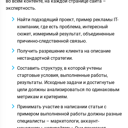
во всем контенте, на каждой странице сайта –
экспертность.
Найти подходящий проект, пример рекламы IT-
компании, где есть проблема, интересный
сюжет, измеримый результат, объединенные
причинно-следственной связью.
Получить разрешение клиента на описание
нестандартной стратегии.
Составить структуру, в которой учтены
стартовые условия, выполненные работы,
результаты. Исходные задачи и достигнутые
цели должны анализироваться по одинаковым
метрикам и критериям.
Принимать участие в написании статьи с
примером выполненной работы должны разные
специалисты – маркетологи, аккаунт-