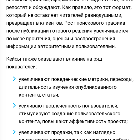
репостят и обсуждают. Как правило, это тот формат,
который не оставляет читателей равнодушными,
превращает в клиентов. Рост поискового трафика
после публикации готового решения увеличивается
по мере прочтения, оценки и распространения
информации авторитетными пользователями.
Кейсы также оказывают влияние на ряд
показателей:
увеличивают поведенческие метрики, переходы,
длительность изучения опубликованного
контента, статьи;
усиливают вовлеченность пользователей,
стимулируют создание пользовательского
контента, повышают эффективность проекта;
увеличивают продажи, так как наглядно