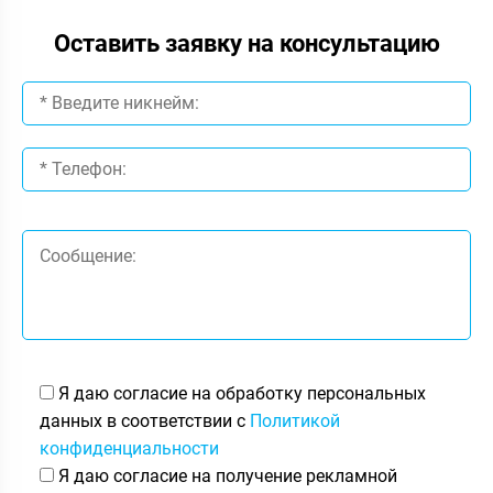
Оставить заявку на консультацию
Я даю согласие на обработку персональных
данных в соответствии с
Политикой
конфиденциальности
Я даю согласие на получение рекламной