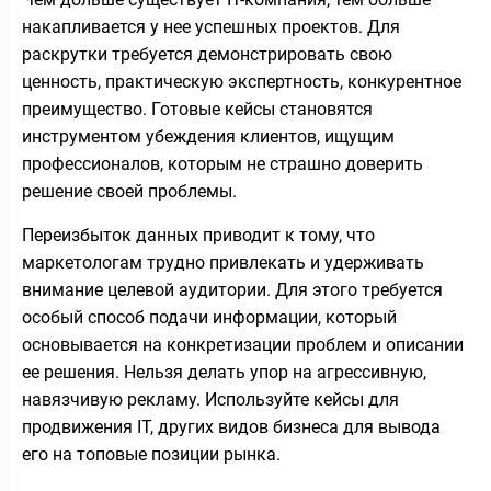
накапливается у нее успешных проектов. Для
раскрутки требуется демонстрировать свою
ценность, практическую экспертность, конкурентное
преимущество. Готовые кейсы становятся
инструментом убеждения клиентов, ищущим
профессионалов, которым не страшно доверить
решение своей проблемы.
Переизбыток данных приводит к тому, что
маркетологам трудно привлекать и удерживать
внимание целевой аудитории. Для этого требуется
особый способ подачи информации, который
основывается на конкретизации проблем и описании
ее решения. Нельзя делать упор на агрессивную,
навязчивую рекламу. Используйте кейсы для
продвижения IT, других видов бизнеса для вывода
его на топовые позиции рынка.