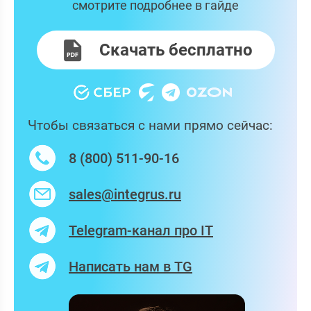
смотрите подробнее в гайде
Скачать бесплатно
Чтобы связаться с нами прямо сейчас:
8 (800) 511-90-16
sales@integrus.ru
Telegram-канал про IT
Написать нам в TG