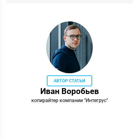
АВТОР СТАТЬИ
Иван Воробьев
копирайтер компании "Интегрус"