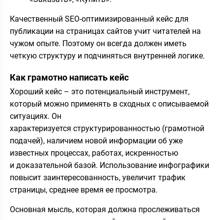
Качественный SEO-оптимизированный кейс для
публикации на страницах сайтов учит читателей на
чужом опыте. Поэтому он всегда должен иметь
четкую структуру и подчиняться внутренней логике.
Как грамотно написать кейс
Хороший кейс – это потенциальный инструмент,
который можно применять в сходных с описываемой
ситуациях. Он
характеризуется структурированностью (грамотной
подачей), наличием новой информации об уже
известных процессах, работах, искренностью
и доказательной базой. Использование инфографики
повысит заинтересованность, увеличит трафик
страницы, среднее время ее просмотра.
Основная мысль, которая должна прослеживаться