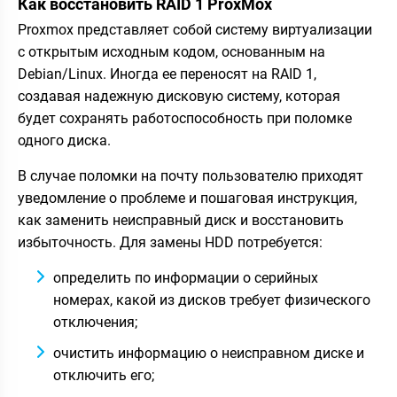
Как восстановить RAID 1 ProxMox
Proxmox представляет собой систему виртуализации
с открытым исходным кодом, основанным на
Debian/Linux. Иногда ее переносят на RAID 1,
создавая надежную дисковую систему, которая
будет сохранять работоспособность при поломке
одного диска.
В случае поломки на почту пользователю приходят
уведомление о проблеме и пошаговая инструкция,
как заменить неисправный диск и восстановить
избыточность. Для замены HDD потребуется:
определить по информации о серийных
номерах, какой из дисков требует физического
отключения;
очистить информацию о неисправном диске и
отключить его;