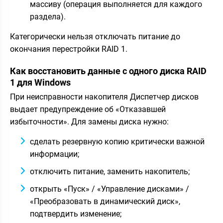
массиву (операция выполняется для каждого
раздела).
Категорически нельзя отключать питание до
окончания перестройки RAID 1.
Как восстановить данные с одного диска RAID
1 для Windows
При неисправности накопителя Диспетчер дисков
выдает предупреждение об «Отказавшей
избыточности». Для замены диска нужно:
сделать резервную копию критически важной
информации;
отключить питание, заменить накопитель;
открыть «Пуск» / «Управление дисками» /
«Преобразовать в динамический диск»,
подтвердить изменение;