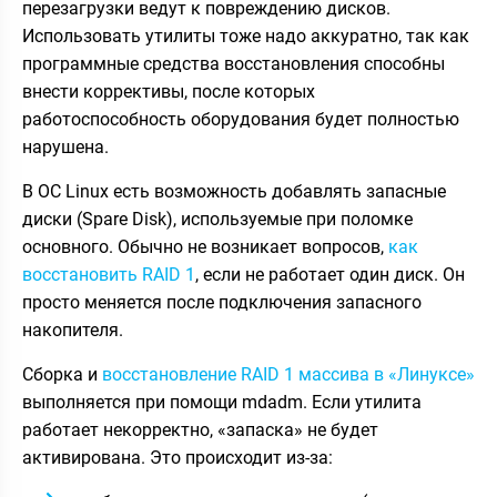
перезагрузки ведут к повреждению дисков.
Использовать утилиты тоже надо аккуратно, так как
программные средства восстановления способны
внести коррективы, после которых
работоспособность оборудования будет полностью
нарушена.
В ОС Linux есть возможность добавлять запасные
диски (Spare Disk), используемые при поломке
основного. Обычно не возникает вопросов,
как
восстановить RAID 1
, если не работает один диск. Он
просто меняется после подключения запасного
накопителя.
Сборка и
восстановление RAID 1 массива в «Линуксе»
выполняется при помощи mdadm. Если утилита
работает некорректно, «запаска» не будет
активирована. Это происходит из-за: