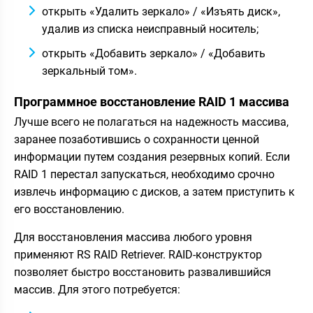
открыть «Удалить зеркало» / «Изъять диск»,
удалив из списка неисправный носитель;
открыть «Добавить зеркало» / «Добавить
зеркальный том».
Программное восстановление RAID 1 массива
Лучше всего не полагаться на надежность массива,
заранее позаботившись о сохранности ценной
информации путем создания резервных копий. Если
RAID 1 перестал запускаться, необходимо срочно
извлечь информацию с дисков, а затем приступить к
его восстановлению.
Для восстановления массива любого уровня
применяют RS RAID Retriever. RAID-конструктор
позволяет быстро восстановить развалившийся
массив. Для этого потребуется: