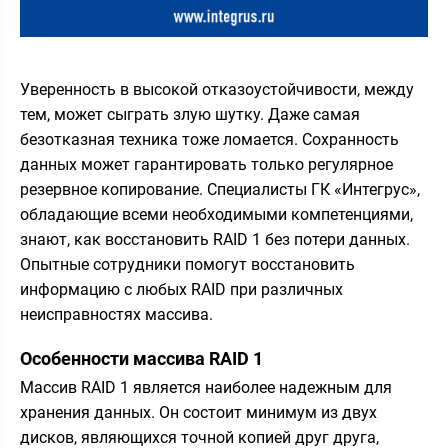
Уверенность в высокой отказоустойчивости, между
тем, может сыграть злую шутку. Даже самая
безотказная техника тоже ломается. Сохранность
данных может гарантировать только регулярное
резервное копирование. Специалисты ГК «Интегрус»,
обладающие всеми необходимыми компетенциями,
знают, как восстановить RAID 1 без потери данных.
Опытные сотрудники помогут восстановить
информацию с любых RAID при различных
неисправностях массива.
Особенности массива RAID 1
Массив RAID 1 является наиболее надежным для
хранения данных. Он состоит минимум из двух
дисков, являющихся точной копией друг друга,