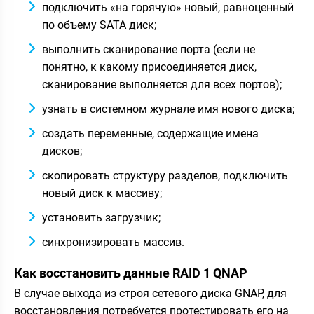
подключить «на горячую» новый, равноценный
по объему SATA диск;
выполнить сканирование порта (если не
понятно, к какому присоединяется диск,
сканирование выполняется для всех портов);
узнать в системном журнале имя нового диска;
создать переменные, содержащие имена
дисков;
скопировать структуру разделов, подключить
новый диск к массиву;
установить загрузчик;
синхронизировать массив.
Как восстановить данные RAID 1 QNAP
В случае выхода из строя сетевого диска GNAP, для
восстановления потребуется протестировать его на