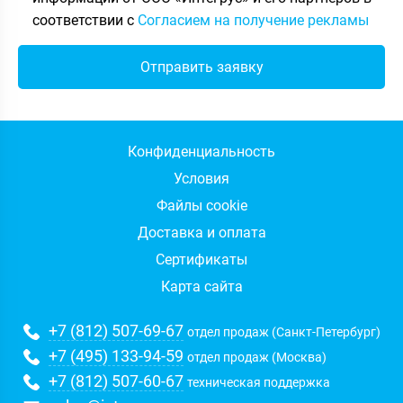
соответствии с
Согласием на получение рекламы
Конфиденциальность
Условия
Файлы cookie
Доставка и оплата
Сертификаты
Карта сайта
+7 (812) 507-69-67
отдел продаж (Санкт-Петербург)
+7 (495) 133-94-59
отдел продаж (Москва)
+7 (812) 507-60-67
техническая поддержка