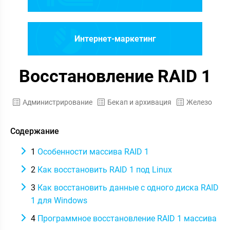
Интернет-маркетинг
Восстановление RAID 1
Администрирование
Бекап и архивация
Железо
Содержание
1
Особенности массива RAID 1
2
Как восстановить RAID 1 под Linux
3
Как восстановить данные с одного диска RAID
1 для Windows
4
Программное восстановление RAID 1 массива