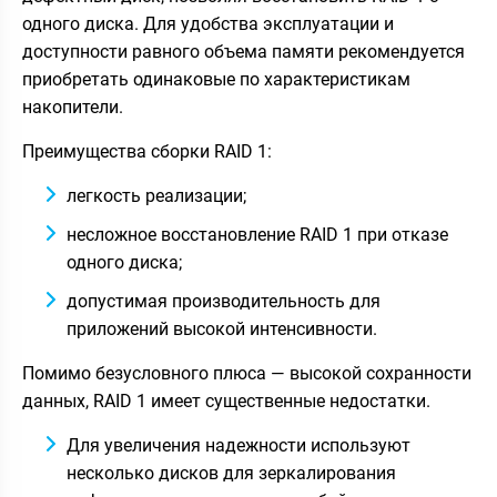
одного диска. Для удобства эксплуатации и
доступности равного объема памяти рекомендуется
приобретать одинаковые по характеристикам
накопители.
Преимущества сборки RAID 1:
легкость реализации;
несложное восстановление RAID 1 при отказе
одного диска;
допустимая производительность для
приложений высокой интенсивности.
Помимо безусловного плюса — высокой сохранности
данных, RAID 1 имеет существенные недостатки.
Для увеличения надежности используют
несколько дисков для зеркалирования