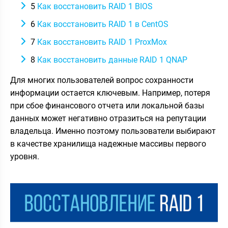
5
Как восстановить RAID 1 BIOS
6
Как восстановить RAID 1 в CentOS
7
Как восстановить RAID 1 ProxMox
8
Как восстановить данные RAID 1 QNAP
Для многих пользователей вопрос сохранности
информации остается ключевым. Например, потеря
при сбое финансового отчета или локальной базы
данных может негативно отразиться на репутации
владельца. Именно поэтому пользователи выбирают
в качестве хранилища надежные массивы первого
уровня.