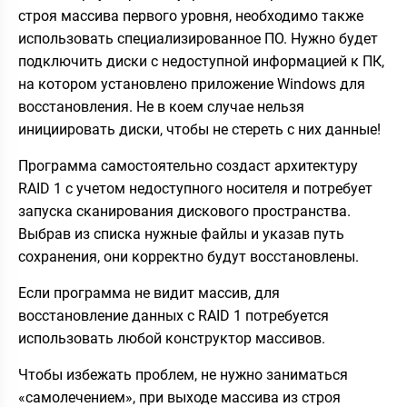
строя массива первого уровня, необходимо также
использовать специализированное ПО. Нужно будет
подключить диски с недоступной информацией к ПК,
на котором установлено приложение Windows для
восстановления. Не в коем случае нельзя
инициировать диски, чтобы не стереть с них данные!
Программа самостоятельно создаст архитектуру
RAID 1 с учетом недоступного носителя и потребует
запуска сканирования дискового пространства.
Выбрав из списка нужные файлы и указав путь
сохранения, они корректно будут восстановлены.
Если программа не видит массив, для
восстановление данных с RAID 1 потребуется
использовать любой конструктор массивов.
Чтобы избежать проблем, не нужно заниматься
«самолечением», при выходе массива из строя