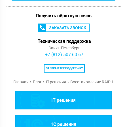
Получить обратную связь
ЗАКАЗАТЬ ЗВОНОК
Техническая поддержка
Санкт-Петербург
+7 (812) 507-60-67
ЗАЯВКА В ТЕХ ПОДДЕРЖКУ
Главная
Блог
IT-решения
Восстановление RAID 1
IT решения
1C решения