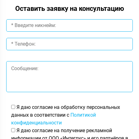
Оставить заявку на консультацию
Я даю согласие на обработку персональных
данных в соответствии с
Политикой
конфиденциальности
Я даю согласие на получение рекламной
информации от ООО «Интегрус» и его партнёров в