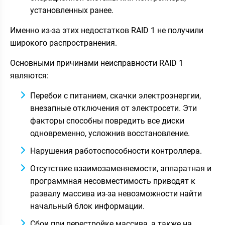
установленных ранее.
Именно из-за этих недостатков RAID 1 не получили
широкого распространения.
Основными причинами неисправности RAID 1
являются:
Перебои с питанием, скачки электроэнергии,
внезапные отключения от электросети. Эти
факторы способны повредить все диски
одновременно, усложнив восстановление.
Нарушения работоспособности контроллера.
Отсутствие взаимозаменяемости, аппаратная и
программная несовместимость приводят к
развалу массива из-за невозможности найти
начальный блок информации.
Сбои при перестройке массива, а также на