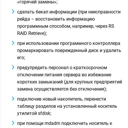
«горячей замены»;
сделать бекап информации (при неисправности
рейда – восстановить информацию
программным способом, например, через RS
RAID Retrieve);
при использовании программного контроллера
промаркировать поврежденный диск и удалить
его;
предупредить персонал о краткосрочном
отключении питания сервера во избежание
коротких замыканий (для крупных предприятий
замена осуществляется без отключения);
подключив новый накопитель, перенести
таблицу разделов на установленный носитель
утилитой sfdisk;
при помощи mdadm подключить носитель к