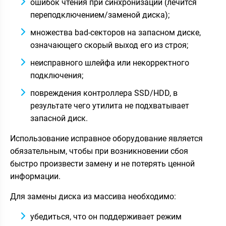
ошибок чтения при синхронизации (лечится
переподключением/заменой диска);
множества bad-секторов на запасном диске,
означающего скорый выход его из строя;
неисправного шлейфа или некорректного
подключения;
повреждения контроллера SSD/HDD, в
результате чего утилита не подхватывает
запасной диск.
Использование исправное оборудование является
обязательным, чтобы при возникновении сбоя
быстро произвести замену и не потерять ценной
информации.
Для замены диска из массива необходимо:
убедиться, что он поддерживает режим