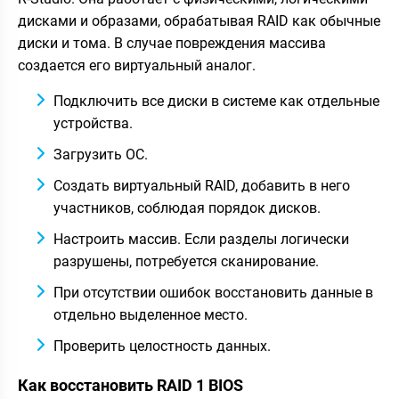
дисками и образами, обрабатывая RAID как обычные
диски и тома. В случае повреждения массива
создается его виртуальный аналог.
Подключить все диски в системе как отдельные
устройства.
Загрузить ОС.
Создать виртуальный RAID, добавить в него
участников, соблюдая порядок дисков.
Настроить массив. Если разделы логически
разрушены, потребуется сканирование.
При отсутствии ошибок восстановить данные в
отдельно выделенное место.
Проверить целостность данных.
Как восстановить RAID 1 BIOS