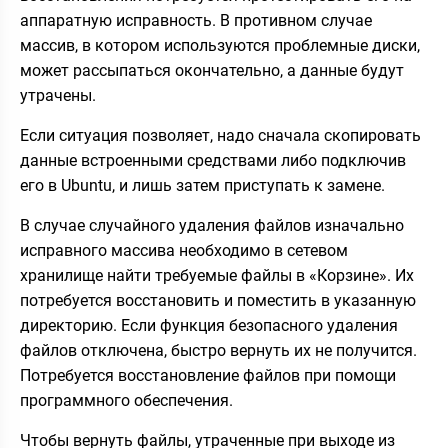
аппаратную исправность. В противном случае
массив, в котором используются проблемные диски,
может рассыпаться окончательно, а данные будут
утрачены.
Если ситуация позволяет, надо сначала скопировать
данные встроенными средствами либо подключив
его в Ubuntu, и лишь затем приступать к замене.
В случае случайного удаления файлов изначально
исправного массива необходимо в сетевом
хранилище найти требуемые файлы в «Корзине». Их
потребуется восстановить и поместить в указанную
директорию. Если функция безопасного удаления
файлов отключена, быстро вернуть их не получится.
Потребуется восстановление файлов при помощи
программного обеспечения.
Чтобы вернуть файлы, утраченные при выходе из