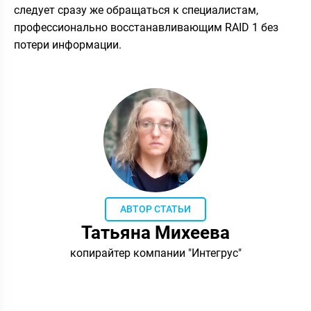
следует сразу же обращаться к специалистам,
профессионально восстанавливающим RAID 1 без
потери информации.
АВТОР СТАТЬИ
Татьяна Михеева
копирайтер компании "Интегрус"