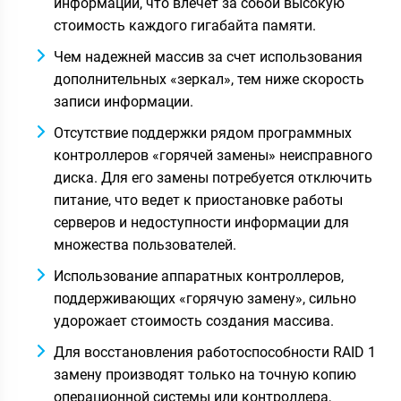
информации, что влечет за собой высокую
стоимость каждого гигабайта памяти.
Чем надежней массив за счет использования
дополнительных «зеркал», тем ниже скорость
записи информации.
Отсутствие поддержки рядом программных
контроллеров «горячей замены» неисправного
диска. Для его замены потребуется отключить
питание, что ведет к приостановке работы
серверов и недоступности информации для
множества пользователей.
Использование аппаратных контроллеров,
поддерживающих «горячую замену», сильно
удорожает стоимость создания массива.
Для восстановления работоспособности RAID 1
замену производят только на точную копию
операционной системы или контроллера,