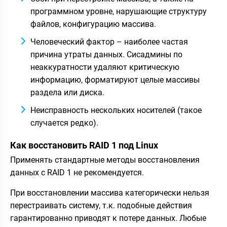
программном уровне, нарушающие структуру
файлов, конфигурацию массива.
Человеческий фактор – наиболее частая
причина утраты данных. Сисадмины по
неаккуратности удаляют критическую
информацию, форматируют целые массивы
раздела или диска.
Неисправность нескольких носителей (такое
случается редко).
Как восстановить RAID 1 под Linux
Применять стандартные методы восстановления
данных с RAID 1 не рекомендуется.
При восстановлении массива категорически нельзя
перестраивать систему, т.к. подобные действия
гарантированно приводят к потере данных. Любые