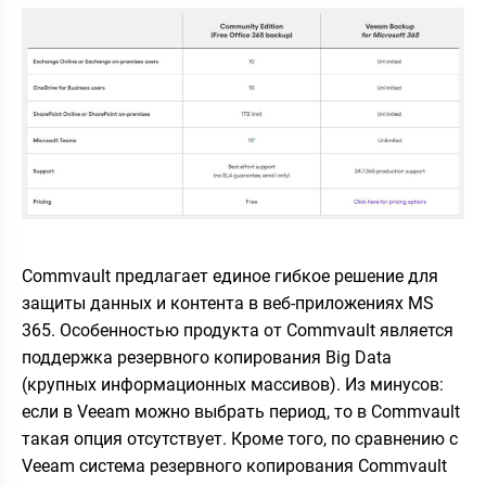
Commvault предлагает единое гибкое решение для
защиты данных и контента в веб-приложениях MS
365. Особенностью продукта от Commvault является
поддержка резервного копирования Big Data
(крупных информационных массивов). Из минусов:
если в Veeam можно выбрать период, то в Commvault
такая опция отсутствует. Кроме того, по сравнению с
Veeam система резервного копирования Commvault