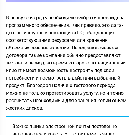
В первую очередь необходимо выбрать провайдера
программного обеспечения. Как правило, это дата-
центры и крупные поставщики ПО, обладающие
соответствующими ресурсами для хранения
объемных резервных копий. Перед заключением
договора такие компании обычно предоставляют
тестовый период, во время которого потенциальный
клиент имеет возможность настроить под свои
потребности и посмотреть в действии выбранный
продукт. Благодаря наличию тестового периода
можно не только протестировать услугу, но и точно
рассчитать необходимый для хранения копий объем
жестких дисков.
Важно: ящики электронной почты постепенно
наполняются и «растут» – стоит иметь запас