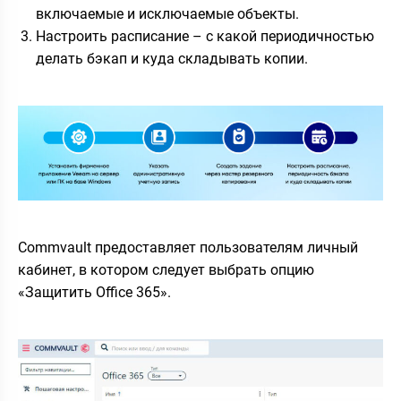
включаемые и исключаемые объекты.
Настроить расписание – с какой периодичностью
делать бэкап и куда складывать копии.
Commvault предоставляет пользователям личный
кабинет, в котором следует выбрать опцию
«Защитить Office 365».