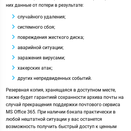
них данные от потери в результате:
случайного удаления;
системного сбоя;
повреждения жесткого диска;
аварийной ситуации;
заражения вирусами;
хакерских атак;
других непредвиденных событий.
Резервная копия, хранящаяся в доступном месте,
также будет гарантией сохранности архива почты на
случай прекращения поддержки почтового сервиса
MS Office 365. При наличии бэкапа практически в
любой нештатной ситуации у вас останется
возможность получить быстрый доступ к ценным