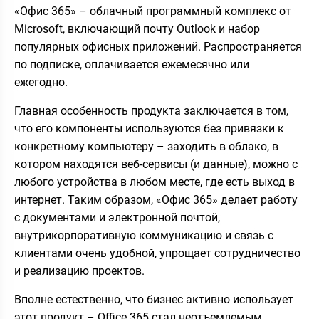
«Офис 365» – облачный программный комплекс от
Microsoft, включающий почту Outlook и набор
популярных офисных приложений. Распространяется
по подписке, оплачивается ежемесячно или
ежегодно.
Главная особенность продукта заключается в том,
что его компоненты используются без привязки к
конкретному компьютеру – заходить в облако, в
котором находятся веб-сервисы (и данные), можно с
любого устройства в любом месте, где есть выход в
интернет. Таким образом, «Офис 365» делает работу
с документами и электронной почтой,
внутрикорпоративную коммуникацию и связь с
клиентами очень удобной, упрощает сотрудничество
и реализацию проектов.
Вполне естественно, что бизнес активно использует
этот продукт – Office 365 стал неотъемлемым