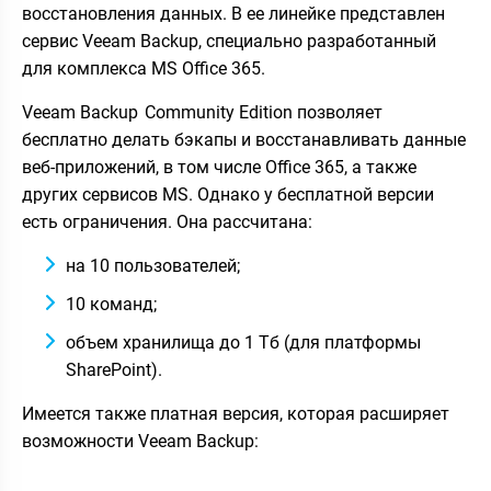
восстановления данных. В ее линейке представлен
сервис Veeam Backup, специально разработанный
для комплекса MS Office 365.
Veeam Backup Community Edition позволяет
бесплатно делать бэкапы и восстанавливать данные
веб-приложений, в том числе Office 365, а также
других сервисов MS. Однако у бесплатной версии
есть ограничения. Она рассчитана:
на 10 пользователей;
10 команд;
объем хранилища до 1 Тб (для платформы
SharePoint).
Имеется также платная версия, которая расширяет
возможности Veeam Backup: