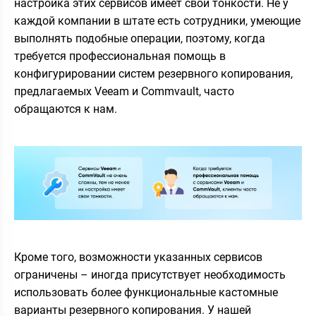
настройка этих сервисов имеет свои тонкости. Не у
каждой компании в штате есть сотрудники, умеющие
выполнять подобные операции, поэтому, когда
требуется профессиональная помощь в
конфигурировании систем резервного копирования,
предлагаемых Veeam и Commvault, часто
обращаются к нам.
Кроме того, возможности указанных сервисов
ограничены – иногда присутствует необходимость
использовать более функциональные кастомные
варианты резервного копирования. У нашей