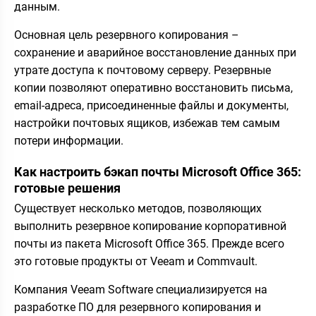
данным.
Основная цель резервного копирования –
сохранение и аварийное восстановление данных при
утрате доступа к почтовому серверу. Резервные
копии позволяют оперативно восстановить письма,
email-адреса, присоединенные файлы и документы,
настройки почтовых ящиков, избежав тем самым
потери информации.
Как настроить бэкап почты Microsoft Office 365:
готовые решения
Существует несколько методов, позволяющих
выполнить резервное копирование корпоративной
почты из пакета Microsoft Office 365. Прежде всего
это готовые продукты от Veeam и Commvault.
Компания Veeam Software специализируется на
разработке ПО для резервного копирования и