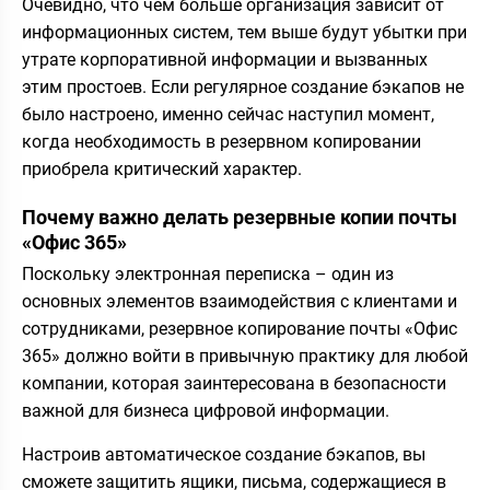
Очевидно, что чем больше организация зависит от
информационных систем, тем выше будут убытки при
утрате корпоративной информации и вызванных
этим простоев. Если регулярное создание бэкапов не
было настроено, именно сейчас наступил момент,
когда необходимость в резервном копировании
приобрела критический характер.
Почему важно делать резервные копии почты
«Офис 365»
Поскольку электронная переписка – один из
основных элементов взаимодействия с клиентами и
сотрудниками, резервное копирование почты «Офис
365» должно войти в привычную практику для любой
компании, которая заинтересована в безопасности
важной для бизнеса цифровой информации.
Настроив автоматическое создание бэкапов, вы
сможете защитить ящики, письма, содержащиеся в