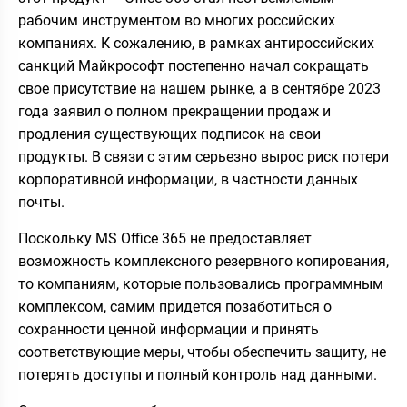
рабочим инструментом во многих российских
компаниях. К сожалению, в рамках антироссийских
санкций Майкрософт постепенно начал сокращать
свое присутствие на нашем рынке, а в сентябре 2023
года заявил о полном прекращении продаж и
продления существующих подписок на свои
продукты. В связи с этим серьезно вырос риск потери
корпоративной информации, в частности данных
почты.
Поскольку MS Office 365 не предоставляет
возможность комплексного резервного копирования,
то компаниям, которые пользовались программным
комплексом, самим придется позаботиться о
сохранности ценной информации и принять
соответствующие меры, чтобы обеспечить защиту, не
потерять доступы и полный контроль над данными.