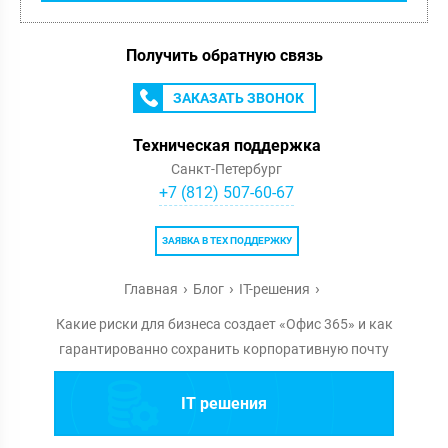
Получить обратную связь
ЗАКАЗАТЬ ЗВОНОК
Техническая поддержка
Санкт-Петербург
+7 (812) 507-60-67
ЗАЯВКА В ТЕХ ПОДДЕРЖКУ
Главная
Блог
IT-решения
Какие риски для бизнеса создает «Офис 365» и как
гарантированно сохранить корпоративную почту
IT решения