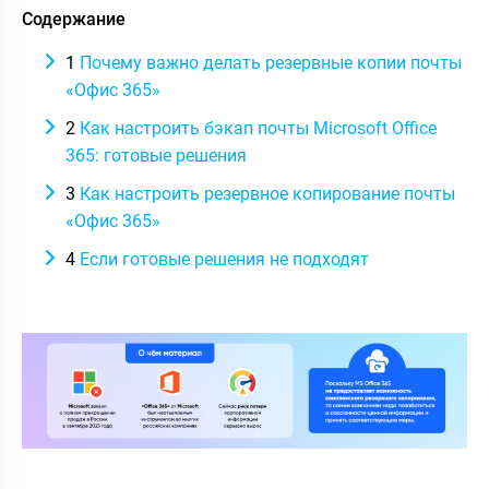
Содержание
1
Почему важно делать резервные копии почты
«Офис 365»
2
Как настроить бэкап почты Microsoft Office
365: готовые решения
3
Как настроить резервное копирование почты
«Офис 365»
4
Если готовые решения не подходят