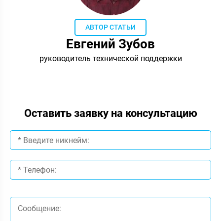
АВТОР СТАТЬИ
Евгений Зубов
руководитель технической поддержки
Оставить заявку на консультацию