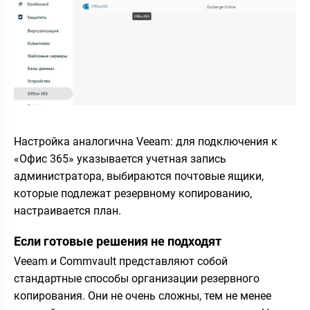
Настройка аналогична Veeam: для подключения к
«Офис 365» указывается учетная запись
администратора, выбираются почтовые ящики,
которые подлежат резервному копированию,
настраивается план.
Если готовые решения не подходят
Veeam и Commvault представляют собой
стандартные способы организации резервного
копирования. Они не очень сложны, тем не менее