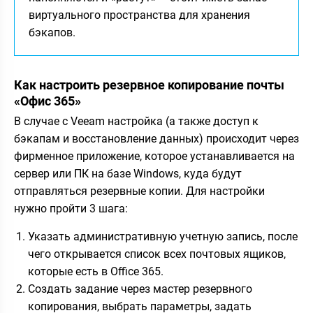
виртуального пространства для хранения
бэкапов.
Как настроить резервное копирование почты
«Офис 365»
В случае с Veeam настройка (а также доступ к
бэкапам и восстановление данных) происходит через
фирменное приложение, которое устанавливается на
сервер или ПК на базе Windows, куда будут
отправляться резервные копии. Для настройки
нужно пройти 3 шага:
Указать административную учетную запись, после
чего открывается список всех почтовых ящиков,
которые есть в Office 365.
Создать задание через мастер резервного
копирования, выбрать параметры, задать