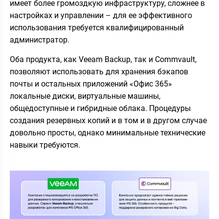
имеет более громоздкую инфраструктуру, сложнее в
настройках и управлении – для ее эффективного
использования требуется квалифицированный
администратор.
Оба продукта, как Veeam Backup, так и Commvault,
позволяют использовать для хранения бэкапов
почты и остальных приложений «Офис 365»
локальные диски, виртуальные машины,
общедоступные и гибридные облака. Процедуры
создания резервных копий и в том и в другом случае
довольно просты, однако минимальные технические
навыки требуются.