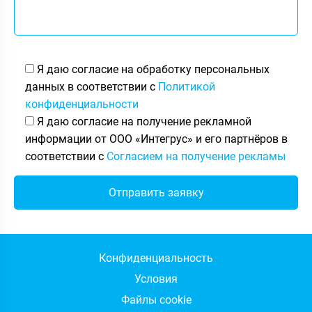
Я даю согласие на обработку персональных
данных в соответствии с
Политикой
конфиденциальности
Я даю согласие на получение рекламной
информации от ООО «Интегрус» и его партнёров в
соответствии с
Согласием на получение рекламы
Конфиденциальность
Условия
Файлы cookie