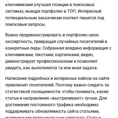
ключевиками улучшая позиции в поисковых
системах, выводя портфолио в ТОП. Интересный
потенциальным заказчикам контент пишется под
поисковые запросы.
Важно продемонстрировать в портфолио свою
экспертность, превращая случайных посетителей в
конкретные лиды. Собранная воедино информация с
ключевиками, текстами, картинками, видео,
демонстрирует профессионализм и позволяет
увидеть, как выполняется та или иная задача.
Написание подробных и интересных кейсов на сайте
привлекает посетителей. Поэтому важно следить за
статистикой посещаемости, чтобы понимать, какие
статьи и направления «выстреливают» лучше. Для
достижения постоянного трафика необходимо
поддерживать обновляемость сайта статьями,
интересными потенциальным клиентам. Статьи