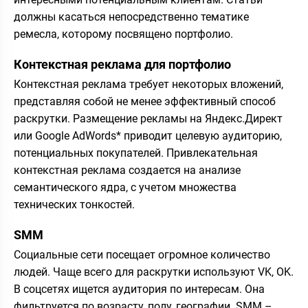
должны касаться непосредственно тематике
ремесла, которому посвящено портфолио.
Контекстная реклама для портфолио
Контекстная реклама требует некоторых вложений,
представляя собой не менее эффективный способ
раскрутки. Размещение рекламы на Яндекс.Директ
или Google AdWords* приводит целевую аудиторию,
потенциальных покупателей. Привлекательная
контекстная реклама создается на анализе
семантического ядра, с учетом множества
технических тонкостей.
SMM
Социальные сети посещает огромное количество
людей. Чаще всего для раскрутки используют VK, OK.
В соцсетях ищется аудитория по интересам. Она
фильтруется по возрасту, полу, географии. SMM –