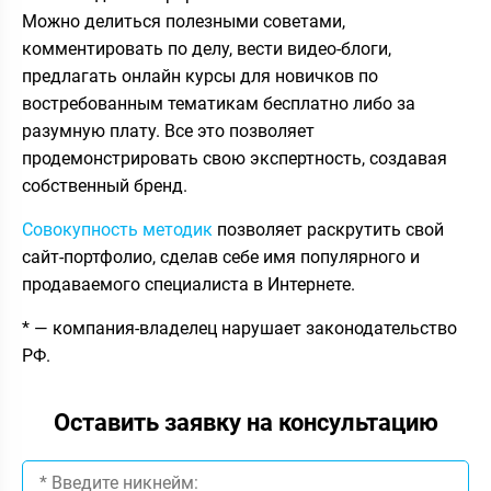
Можно делиться полезными советами,
комментировать по делу, вести видео-блоги,
предлагать онлайн курсы для новичков по
востребованным тематикам бесплатно либо за
разумную плату. Все это позволяет
продемонстрировать свою экспертность, создавая
собственный бренд.
Совокупность методик
позволяет раскрутить свой
сайт-портфолио, сделав себе имя популярного и
продаваемого специалиста в Интернете.
* — компания-владелец нарушает законодательство
РФ.
Оставить заявку на консультацию