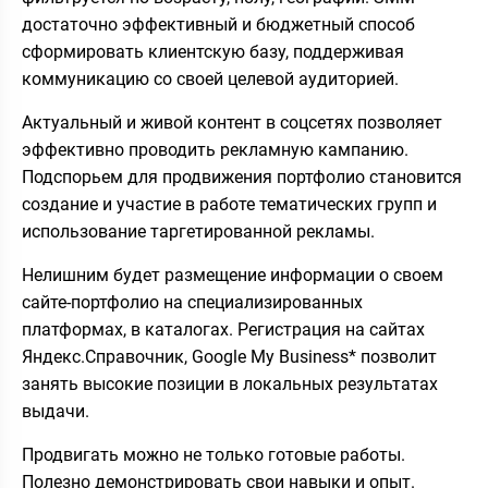
достаточно эффективный и бюджетный способ
сформировать клиентскую базу, поддерживая
коммуникацию со своей целевой аудиторией.
Актуальный и живой контент в соцсетях позволяет
эффективно проводить рекламную кампанию.
Подспорьем для продвижения портфолио становится
создание и участие в работе тематических групп и
использование таргетированной рекламы.
Нелишним будет размещение информации о своем
сайте-портфолио на специализированных
платформах, в каталогах. Регистрация на сайтах
Яндекс.Справочник, Google My Business* позволит
занять высокие позиции в локальных результатах
выдачи.
Продвигать можно не только готовые работы.
Полезно демонстрировать свои навыки и опыт.