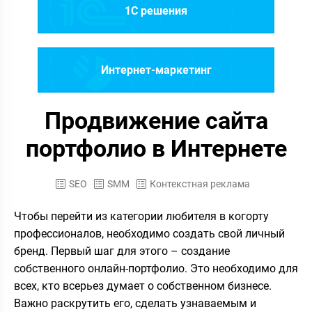
1C решения
Интернет-маркетинг
Продвижение сайта
портфолио в Интернете
SEO
SMM
Контекстная реклама
Чтобы перейти из категории любителя в когорту
профессионалов, необходимо создать свой личный
бренд. Первый шаг для этого – создание
собственного онлайн-портфолио. Это необходимо для
всех, кто всерьез думает о собственном бизнесе.
Важно раскрутить его, сделать узнаваемым и