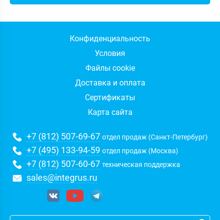
Конфиденциальность
Условия
Файлы cookie
Доставка и оплата
Сертификаты
Карта сайта
+7 (812) 507-69-67
отдел продаж (Санкт-Петербург)
+7 (495) 133-94-59
отдел продаж (Москва)
+7 (812) 507-60-67
техническая поддержка
sales@integrus.ru