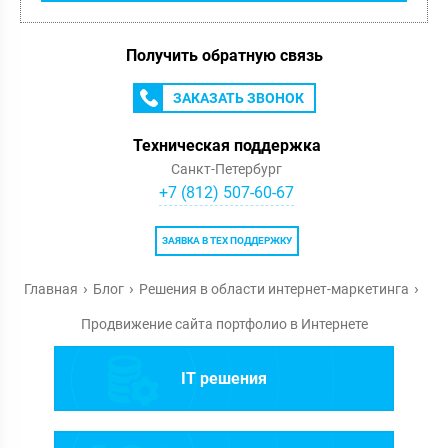
Получить обратную связь
ЗАКАЗАТЬ ЗВОНОК
Техническая поддержка
Санкт-Петербург
+7 (812) 507-60-67
ЗАЯВКА В ТЕХ ПОДДЕРЖКУ
Главная
Блог
Решения в области интернет-маркетинга
Продвижение сайта портфолио в Интернете
IT решения