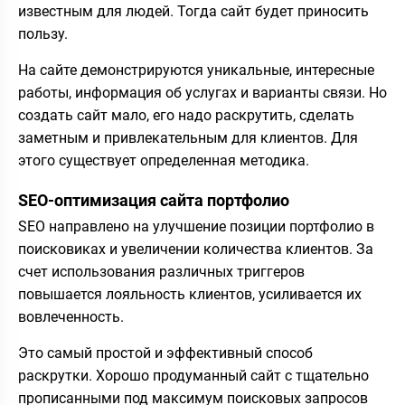
известным для людей. Тогда сайт будет приносить
пользу.
На сайте демонстрируются уникальные, интересные
работы, информация об услугах и варианты связи. Но
создать сайт мало, его надо раскрутить, сделать
заметным и привлекательным для клиентов. Для
этого существует определенная методика.
SEO-оптимизация сайта портфолио
SEO направлено на улучшение позиции портфолио в
поисковиках и увеличении количества клиентов. За
счет использования различных триггеров
повышается лояльность клиентов, усиливается их
вовлеченность.
Это самый простой и эффективный способ
раскрутки. Хорошо продуманный сайт с тщательно
прописанными под максимум поисковых запросов