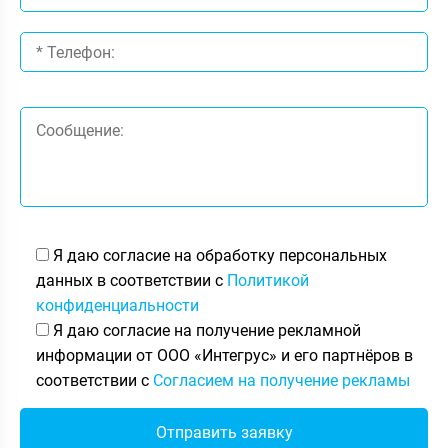
Я даю согласие на обработку персональных
данных в соответствии с
Политикой
конфиденциальности
Я даю согласие на получение рекламной
информации от ООО «Интегрус» и его партнёров в
соответствии с
Согласием на получение рекламы