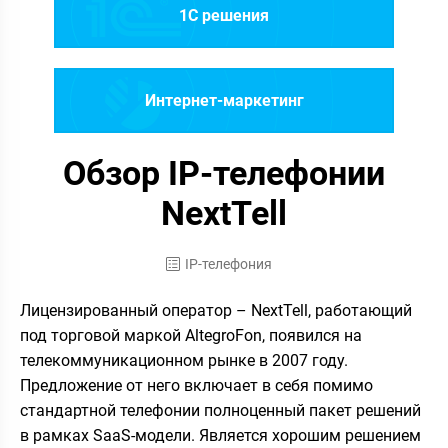
1C решения
Интернет-маркетинг
Обзор IP-телефонии
NextTell
IP-телефония
Лицензированный оператор – NextTell, работающий
под торговой маркой AltegroFon, появился на
телекоммуникационном рынке в 2007 году.
Предложение от него включает в себя помимо
стандартной телефонии полноценный пакет решений
в рамках SaaS-модели. Является хорошим решением