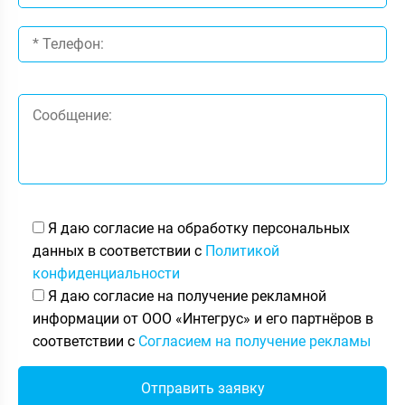
Я даю согласие на обработку персональных
данных в соответствии с
Политикой
конфиденциальности
Я даю согласие на получение рекламной
информации от ООО «Интегрус» и его партнёров в
соответствии с
Согласием на получение рекламы