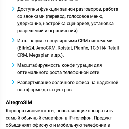
Доступны функции записи разговоров, работа
со звонками (перевод, голосовое меню,
удержание, настройка сценариев, установка
разрешений и ограничений).
Интеграция с популярными CRM-системами
(Bitrix24, AmoCRM, Roistat, Planfix, 1C:УНФ Retail
CRM, Megaplan и др.).
Масштабируемость конфигурации для
оптимального роста телефонной сети.
Развертывание облачного офиса на надежной
платформе дата-центров.
AltegroSIM
Корпоративные карты, позволяющие превратить
самый обычный смартфон в IP-телефон. Продукт
объединяет офисную и мобильную телефонии в