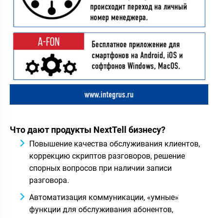
Что дают продукты NextTell бизнесу?
Повышение качества обслуживания клиентов,
коррекцию скриптов разговоров, решение
спорных вопросов при наличии записи
разговора.
Автоматизация коммуникации, «умные»
функции для обслуживания абонентов,