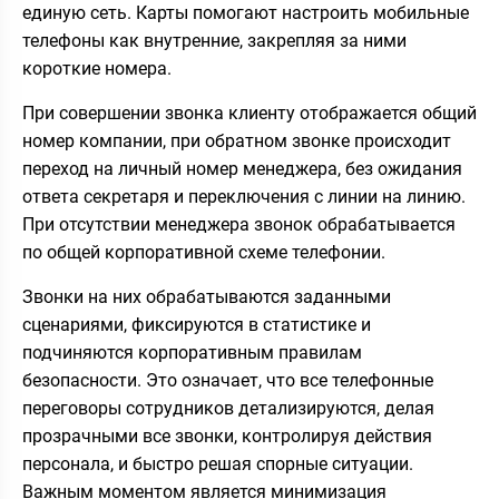
единую сеть. Карты помогают настроить мобильные
телефоны как внутренние, закрепляя за ними
короткие номера.
При совершении звонка клиенту отображается общий
номер компании, при обратном звонке происходит
переход на личный номер менеджера, без ожидания
ответа секретаря и переключения с линии на линию.
При отсутствии менеджера звонок обрабатывается
по общей корпоративной схеме телефонии.
Звонки на них обрабатываются заданными
сценариями, фиксируются в статистике и
подчиняются корпоративным правилам
безопасности. Это означает, что все телефонные
переговоры сотрудников детализируются, делая
прозрачными все звонки, контролируя действия
персонала, и быстро решая спорные ситуации.
Важным моментом является минимизация