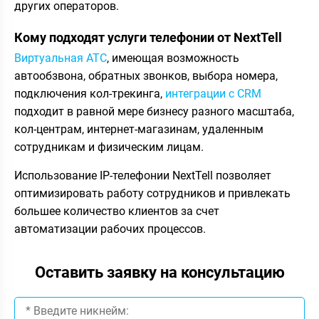
других операторов.
Кому подходят услуги телефонии от NextTell
Виртуальная АТС
, имеющая возможность
автообзвона, обратных звонков, выбора номера,
подключения кол-трекинга,
интеграции с CRM
подходит в равной мере бизнесу разного масштаба,
кол-центрам, интернет-магазинам, удаленным
сотрудникам и физическим лицам.
Использование IP-телефонии NextTell позволяет
оптимизировать работу сотрудников и привлекать
большее количество клиентов за счет
автоматизации рабочих процессов.
Оставить заявку на консультацию