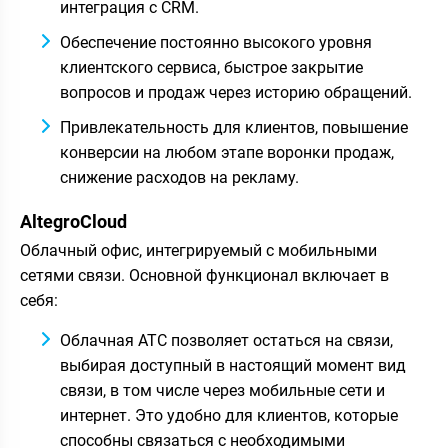
интеграция с CRM.
Обеспечение постоянно высокого уровня
клиентского сервиса, быстрое закрытие
вопросов и продаж через историю обращений.
Привлекательность для клиентов, повышение
конверсии на любом этапе воронки продаж,
снижение расходов на рекламу.
AltegroCloud
Облачный офис, интегрируемый с мобильными
сетями связи. Основной функционал включает в
себя:
Облачная АТС позволяет остаться на связи,
выбирая доступный в настоящий момент вид
связи, в том числе через мобильные сети и
интернет. Это удобно для клиентов, которые
способны связаться с необходимыми