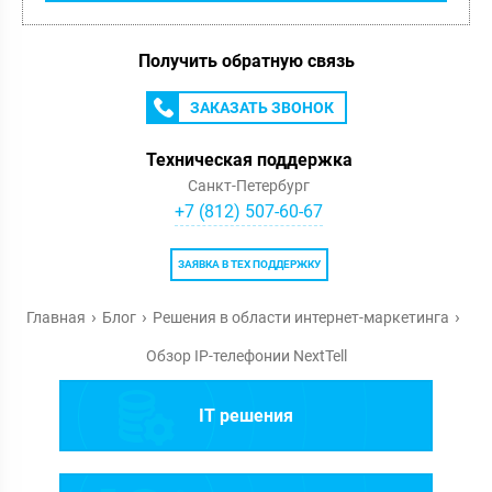
Получить обратную связь
ЗАКАЗАТЬ ЗВОНОК
Техническая поддержка
Санкт-Петербург
+7 (812) 507-60-67
ЗАЯВКА В ТЕХ ПОДДЕРЖКУ
Главная
Блог
Решения в области интернет-маркетинга
Обзор IP-телефонии NextTell
IT решения