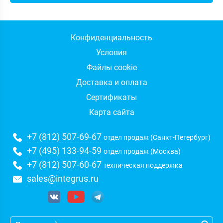
Конфиденциальность
Условия
Файлы cookie
Доставка и оплата
Сертификаты
Карта сайта
+7 (812) 507-69-67
отдел продаж (Санкт-Петербург)
+7 (495) 133-94-59
отдел продаж (Москва)
+7 (812) 507-60-67
техническая поддержка
sales@integrus.ru