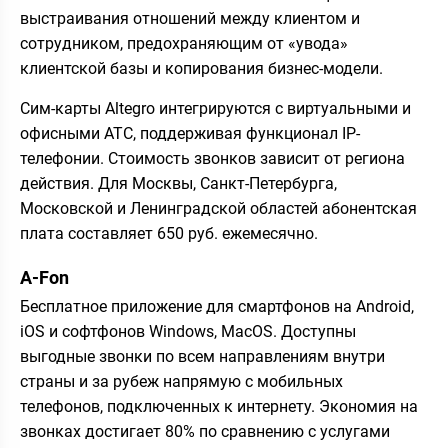
выстраивания отношений между клиентом и
сотрудником, предохраняющим от «увода»
клиентской базы и копирования бизнес-модели.
Сим-карты Altegro интегрируются с виртуальными и
офисными ATC, поддерживая функционал IP-
телефонии. Стоимость звонков зависит от региона
действия. Для Москвы, Санкт-Петербурга,
Московской и Ленинградской областей абонентская
плата составляет 650 руб. ежемесячно.
A-Fon
Бесплатное приложение для смартфонов на Android,
iOS и софтфонов Windows, MacOS. Доступны
выгодные звонки по всем направлениям внутри
страны и за рубеж напрямую с мобильных
телефонов, подключенных к интернету. Экономия на
звонках достигает 80% по сравнению с услугами