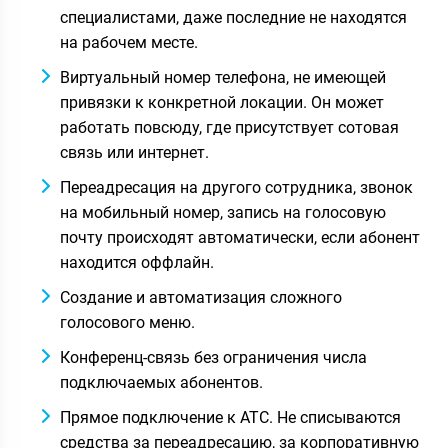
специалистами, даже последние не находятся
на рабочем месте.
Виртуальный номер телефона, не имеющей
привязки к конкретной локации. Он может
работать повсюду, где присутствует сотовая
связь или интернет.
Переадресация на другого сотрудника, звонок
на мобильный номер, запись на голосовую
почту происходят автоматически, если абонент
находится оффлайн.
Создание и автоматизация сложного
голосового меню.
Конференц-связь без ограничения числа
подключаемых абонентов.
Прямое подключение к АТС. Не списываются
средства за переадресацию, за корпоративную