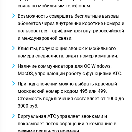
связь по мобильным телефонам.
Возможность совершать бесплатные вызовы
абонентов через внутренние короткие номера и
пользоваться тарифами для внутрироссийской
и международной связи.
Клиенты, получающие звонок к мобильного
номера специалиста, видят номер компании.
Наличие коммуникатора для ОС Windows,
MacOS, упрощающий работу с функциями АТС.
При подключении можно выбрать красивый
московский номер с кодом 495 или 499.
Стоимость подключения составляет от 1000 до
3000 руб.
Виртуальная АТС управляет звонками и
показывает поток обращений в компанию в
режиме реального времени.