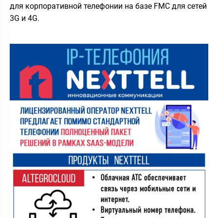
для корпоративной телефонии на базе FMC для сетей
3G и 4G.