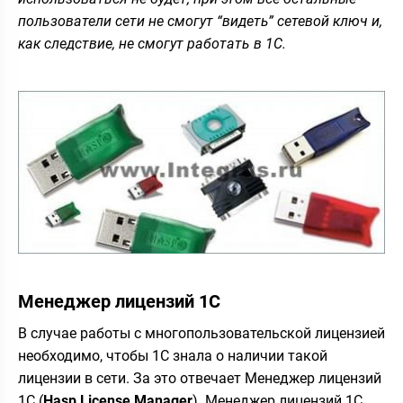
пользователи сети не смогут “видеть” сетевой ключ и,
как следствие, не смогут работать в 1С.
Менеджер лицензий 1С
В случае работы с многопользовательской лицензией
необходимо, чтобы 1С знала о наличии такой
лицензии в сети. За это отвечает Менеджер лицензий
1С (
Hasp License Manager
). Менеджер лицензий 1С