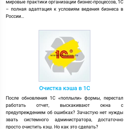
мировые практики организации бизнес-процессов, 1С
– полная адаптация к условиям ведения бизнеса в
России…
Очистка кэша в 1С
После обновления 1С «поплыли» формы, перестал
работать отчет, выскакивают окна с
предупреждением об ошибках? Зачастую нет нужды
звать системного администратора, достаточно
просто очистить кэш. Но как это сделать?