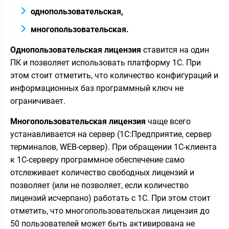
однопользовательская,
многопользовательская.
Однопользовательская лицензия
ставится на один
ПК и позволяет использовать платформу 1С. При
этом стоит отметить, что количество конфигураций и
информационных баз программный ключ не
ограничивает.
Многопользовательская лицензия
чаще всего
устанавливается на сервер (1С:Предприятие, сервер
терминалов, WEB-сервер). При обращении 1С-клиента
к 1С-серверу программное обеспечение само
отслеживает количество свободных лицензий и
позволяет (или не позволяет, если количество
лицензий исчерпано) работать с 1С. При этом стоит
отметить, что многопользовательская лицензия до
50 пользователей может быть активирована не