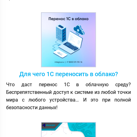
Для чего 1С переносить в облако?
Что даст перенос 1С в облачную среду?
Беспрепятственный доступ к системе из любой точки
мира с любого устройства… И это при полной
безопасности данных!