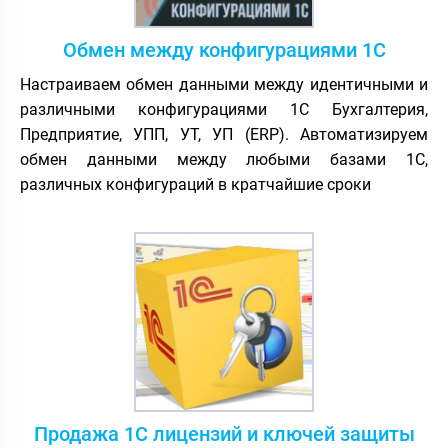
Обмен между конфигурациями 1С
Настраиваем обмен данными между идентичными и
различными конфигурациями 1С Бухгалтерия,
Предприятие, УПП, УТ, УП (ERP). Автоматизируем
обмен данными между любыми базами 1С,
различных конфигураций в кратчайшие сроки
Продажа 1С лицензий и ключей защиты