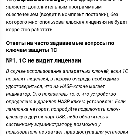
является дополнительным программным
обеспечением (входит в комплект поставки), без
которого многопользовательская лицензия не будет
корректно работать.
Ответы на часто задаваемые вопросы по
ключам защиты 1С
№1. 1С не видит лицензии
В случае использования аппаратных ключей, если 1С
не видит лицензий, в первую очередь необходимо
удостовериться, что на HASP-ключе мигает
индикатор. Это показатель того, что устройство
определено и драйвер HASP-ключа установлен. Если
лампочка не горит, попробуйте подключить ключ-
флешку в другой порт USB, либо обратитесь к
системному администратору, возможно у
пользователя не хватает прав доступа для установки