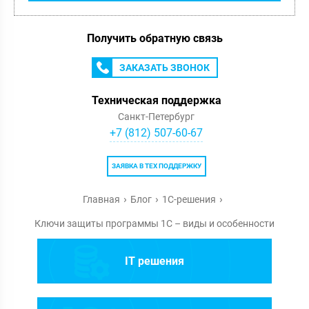
Получить обратную связь
ЗАКАЗАТЬ ЗВОНОК
Техническая поддержка
Санкт-Петербург
+7 (812) 507-60-67
ЗАЯВКА В ТЕХ ПОДДЕРЖКУ
Главная
Блог
1С-решения
Ключи защиты программы 1С – виды и особенности
IT решения