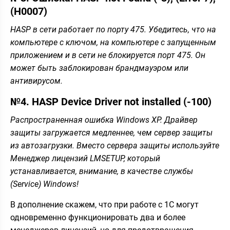
(H0007)
HASP в сети работает по порту 475. Убедитесь, что на
компьютере с ключом, на компьютере с запущенным
приложением и в сети не блокируется порт 475. Он
может быть заблокирован брандмауэром или
антивирусом.
№4. HASP Device Driver not installed (-100)
Распространенная ошибка Windows XP. Драйвер
защиты загружается медленнее, чем сервер защиты
из автозагрузки. Вместо сервера защиты используйте
Менеджер лицензий LMSETUP, который
устанавливается, внимание, в качестве службы
(Service) Windows!
В дополнение скажем, что при работе с 1С могут
одновременно функционировать два и более