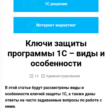
1C решения
Интернет-маркетинг
Ключи защиты
программы 1С – виды и
особенности
1С
Администрирование
В этой статье будут рассмотрены виды и
особенности ключей защиты 1С, а также даны
ответы на часто задаваемые вопросы по работе с
ними.