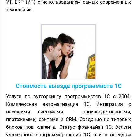
УТ, ERP (УП) с использованием самых современных
технологий.
Стоимость выезда программиста 1С
Услуги по аутсорсингу программистов 1С с 2004.
Комплексная автоматизация 1С. Интеграция с
внешними системами – производственными,
платежными, сайтами и CRM. Создание не типовых
блоков под клиента. Статус франчайзи 1С. Услуги
удаленного программирования 1С или с выездом