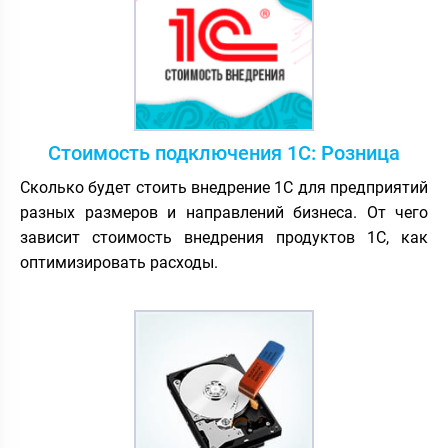
Стоимость подключения 1С: Розница
Сколько будет стоить внедрение 1С для предприятий
разных размеров и направлений бизнеса. От чего
зависит стоимость внедрения продуктов 1С, как
оптимизировать расходы.