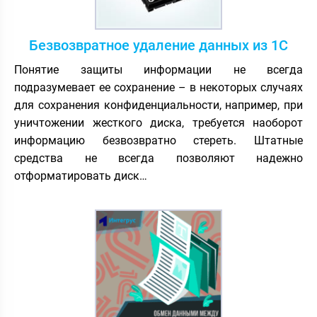
Безвозвратное удаление данных из 1С
Понятие защиты информации не всегда
подразумевает ее сохранение – в некоторых случаях
для сохранения конфиденциальности, например, при
уничтожении жесткого диска, требуется наоборот
информацию безвозвратно стереть. Штатные
средства не всегда позволяют надежно
отформатировать диск…