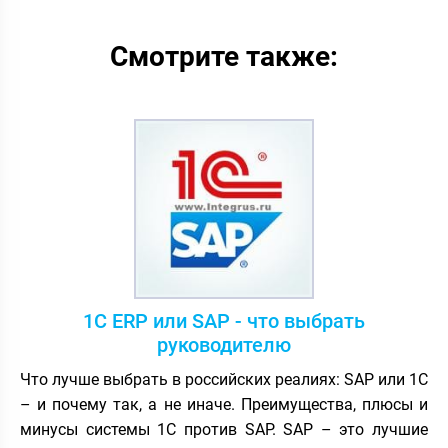
Смотрите также:
1С ERP или SAP - что выбрать
руководителю
Что лучше выбрать в российских реалиях: SAP или 1С
– и почему так, а не иначе. Преимущества, плюсы и
минусы системы 1С против SAP. SAP – это лучшие