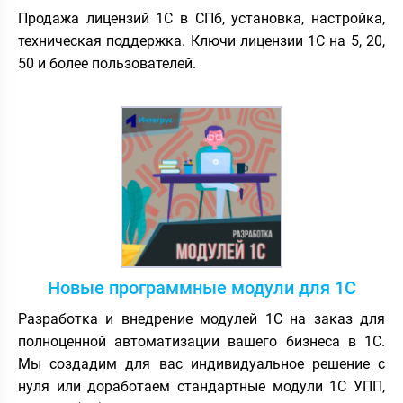
Продажа лицензий 1С в СПб, установка, настройка,
техническая поддержка. Ключи лицензии 1С на 5, 20,
50 и более пользователей.
Новые программные модули для 1С
Разработка и внедрение модулей 1С на заказ для
полноценной автоматизации вашего бизнеса в 1С.
Мы создадим для вас индивидуальное решение с
нуля или доработаем стандартные модули 1С УПП,