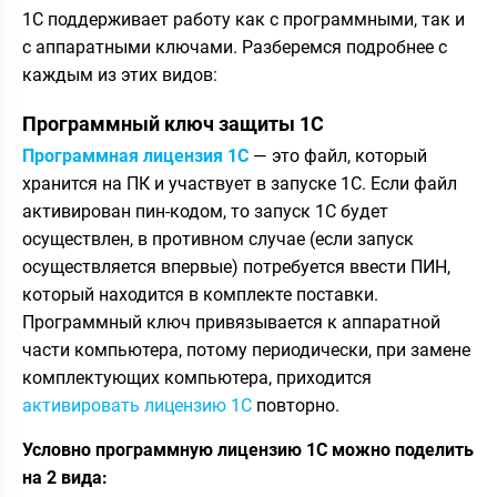
1С поддерживает работу как с программными, так и
с аппаратными ключами. Разберемся подробнее с
каждым из этих видов:
Программный ключ защиты 1С
Программная лицензия 1С
— это файл, который
хранится на ПК и участвует в запуске 1С. Если файл
активирован пин-кодом, то запуск 1С будет
осуществлен, в противном случае (если запуск
осуществляется впервые) потребуется ввести ПИН,
который находится в комплекте поставки.
Программный ключ привязывается к аппаратной
части компьютера, потому периодически, при замене
комплектующих компьютера, приходится
активировать лицензию 1С
повторно.
Условно программную лицензию 1С можно поделить
на 2 вида: