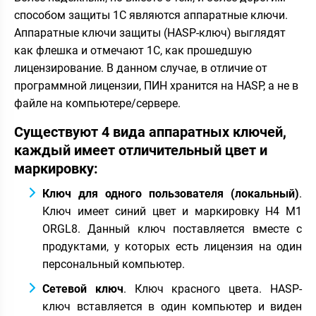
способом защиты 1С являются аппаратные ключи.
Аппаратные ключи защиты (HASP-ключ) выглядят
как флешка и отмечают 1С, как прошедшую
лицензирование. В данном случае, в отличие от
программной лицензии, ПИН хранится на HASP, а не в
файле на компьютере/сервере.
Существуют 4 вида аппаратных ключей,
каждый имеет отличительный цвет и
маркировку:
Ключ для одного пользователя (локальный)
.
Ключ имеет синий цвет и маркировку H4 M1
ORGL8. Данный ключ поставляется вместе с
продуктами, у которых есть лицензия на один
персональный компьютер.
Сетевой ключ
. Ключ красного цвета. HASP-
ключ вставляется в один компьютер и виден