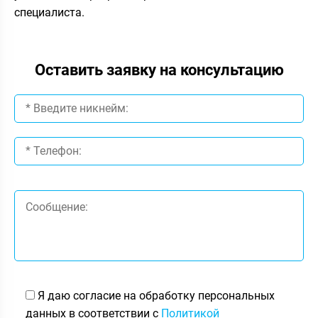
специалиста.
Оставить заявку на консультацию
Я даю согласие на обработку персональных
данных в соответствии с
Политикой