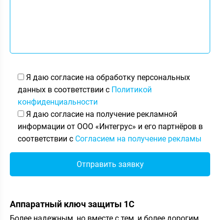
Я даю согласие на обработку персональных
данных в соответствии с
Политикой
конфиденциальности
Я даю согласие на получение рекламной
информации от ООО «Интегрус» и его партнёров в
соответствии с
Согласием на получение рекламы
Аппаратный ключ защиты 1С
Более надежным, но вместе с тем, и более дорогим