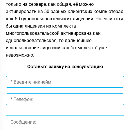
только на сервере, как общая, её можно
активировать на 50 разных клиентских компьютерах
как 50 однопользовательских лицензий. Но если хотя
бы одна лицензия из комплекта
многопользовательской активирована как
однопользовательская, то дальнейшее
использование лицензий как “комплекта” уже
невозможно.
Оставьте заявку на консультацию