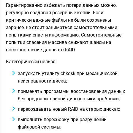
Гарантированно избежать потери данных можно,
регулярно создавая резервные копии. Если
критически важные файлы не были сохранены
заранее, не стоит заниматься самостоятельными
попытками спасти информацию. Самостоятельные
попытки спасения массива снижают шансы на
восстановление данных с RAID.
Категорически нельзя:
запускать утилиту chkdsk при механической
неисправности диска;
применять программы восстановления данных
без предварительной диагностики проблемы;
пересоздавать новый RAID на старых дисках;
выполнять пересборку при разрушении
файловой системы;