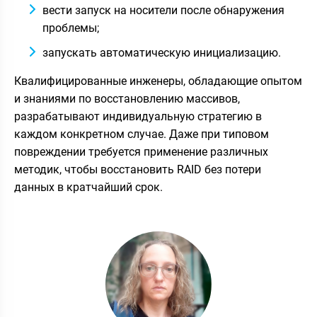
вести запуск на носители после обнаружения
проблемы;
запускать автоматическую инициализацию.
Квалифицированные инженеры, обладающие опытом
и знаниями по восстановлению массивов,
разрабатывают индивидуальную стратегию в
каждом конкретном случае. Даже при типовом
повреждении требуется применение различных
методик, чтобы восстановить RAID без потери
данных в кратчайший срок.