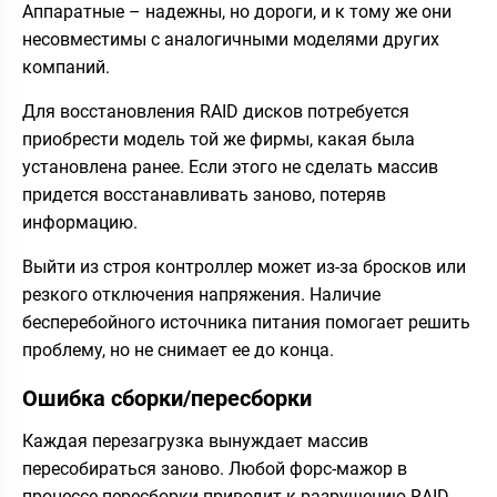
Аппаратные – надежны, но дороги, и к тому же они
несовместимы с аналогичными моделями других
компаний.
Для восстановления RAID дисков потребуется
приобрести модель той же фирмы, какая была
установлена ранее. Если этого не сделать массив
придется восстанавливать заново, потеряв
информацию.
Выйти из строя контроллер может из-за бросков или
резкого отключения напряжения. Наличие
бесперебойного источника питания помогает решить
проблему, но не снимает ее до конца.
Ошибка сборки/пересборки
Каждая перезагрузка вынуждает массив
пересобираться заново. Любой форс-мажор в
процессе пересборки приводит к разрушению RAID.