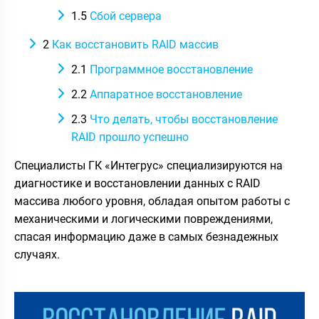
1.5
Сбой сервера
2
Как восстановить RAID массив
2.1
Программное восстановление
2.2
Аппаратное восстановление
2.3
Что делать, чтобы восстановление
RAID прошло успешно
Специалисты ГК «Интегрус» специализируются на
диагностике и восстановлении данных с RAID
массива любого уровня, обладая опытом работы с
механическими и логическими повреждениями,
спасая информацию даже в самых безнадежных
случаях.