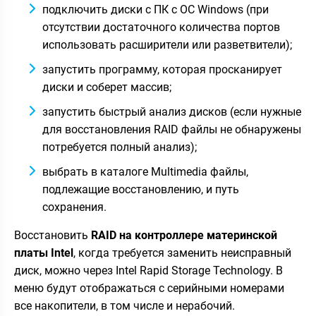
подключить диски с ПК с ОС Windows (при
отсутствии достаточного количества портов
использовать расширители или разветвители);
запустить программу, которая просканирует
диски и соберет массив;
запустить быстрый анализ дисков (если нужные
для восстановления RAID файлы не обнаружены
потребуется полный анализ);
выбрать в каталоге Multimedia файлы,
подлежащие восстановлению, и путь
сохранения.
Восстановить
RAID на контроллере материнской
платы Intel
, когда требуется заменить неисправный
диск, можно через Intel Rapid Storage Technology. В
меню будут отображаться с серийными номерами
все накопители, в том числе и нерабочий.