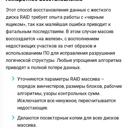
Этот способ восстановления данных с жесткого
диска RAID требует опыта работы с «черным
ящиком», так как малейшая ошибка приводит к
фатальным последствиям. В этом случае массив
воссоздается «на железе», с восполнением
недостающих участков за счет образов и
использованием ПО для исправления разрушения
логической структуры. Любые упрощения алгоритма
приводят к полной потере данных.
Уточняются параметры RAID массива –
порядок винчестеров, размеры блоков, рабочие
алгоритмы, узоры контрольных сумм.
Исключается все ненужное, пересчитывается
недостающее.
Делаются посекторные копии для всех дисков
массива.