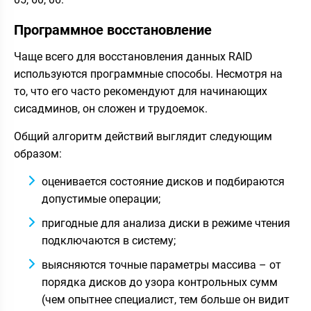
Программное восстановление
Чаще всего для восстановления данных RAID
используются программные способы. Несмотря на
то, что его часто рекомендуют для начинающих
сисадминов, он сложен и трудоемок.
Общий алгоритм действий выглядит следующим
образом:
оценивается состояние дисков и подбираются
допустимые операции;
пригодные для анализа диски в режиме чтения
подключаются в систему;
выясняются точные параметры массива – от
порядка дисков до узора контрольных сумм
(чем опытнее специалист, тем больше он видит