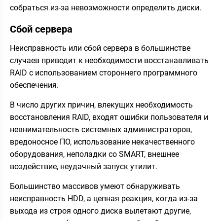
собраться из-за невозможности определить диски.
Сбой сервера
Неисправность или сбой сервера в большинстве
случаев приводит к необходимости восстанавливать
RAID с использованием стороннего программного
обеспечения.
В число других причин, влекущих необходимость
восстановления RAID, входят ошибки пользователя и
невнимательность системных администраторов,
вредоносное ПО, использование некачественного
оборудования, неполадки со SMART, внешнее
воздействие, неудачный запуск утилит.
Большинство массивов умеют обнаруживать
неисправность HDD, а цепная реакция, когда из-за
выхода из строя одного диска вылетают другие,