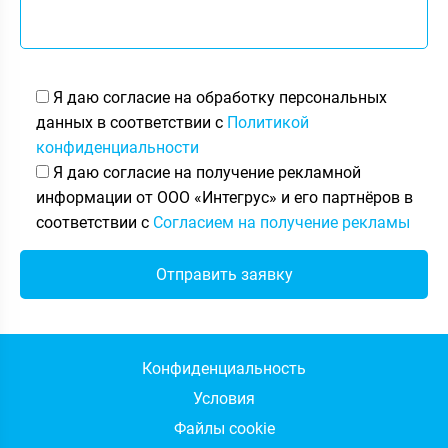
Я даю согласие на обработку персональных
данных в соответствии с
Политикой
конфиденциальности
Я даю согласие на получение рекламной
информации от ООО «Интегрус» и его партнёров в
соответствии с
Согласием на получение рекламы
Конфиденциальность
Условия
Файлы cookie