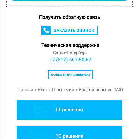
Получить обратную связь
ЗАКАЗАТЬ ЗВОНОК
Техническая поддержка
Санкт-Петербург
+7 (812) 507-60-67
ЗАЯВКА В ТЕХ ПОДДЕРЖКУ
Главная
Блог
IT-решения
Восстановление RAID
IT решения
1C решения