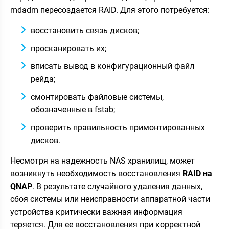
mdadm пересоздается RAID. Для этого потребуется:
восстановить связь дисков;
просканировать их;
вписать вывод в конфигурационный файл
рейда;
смонтировать файловые системы,
обозначенные в fstab;
проверить правильность примонтированных
дисков.
Несмотря на надежность NAS хранилищ, может
возникнуть необходимость восстановления
RAID на
QNAP
. В результате случайного удаления данных,
сбоя системы или неисправности аппаратной части
устройства критически важная информация
теряется. Для ее восстановления при корректной