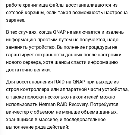
работе хранилища файлы восстанавливаются из
сетевой корзины, если такая возможность настроена
заранее.
В тех случаях, когда QNAP не включается и извлечь
информацию простым путем не получается, надо
заменять устройство. Выполнение процедуры не
гарантирует сохранности данных после настройки
нового сервера, хотя шансы спасти информацию
достаточно велики.
Для восстановления RAID на QNAP при выходе из
строя контроллера или аппаратной части устройства,
а также полоски несколько накопителей можно
использовать Hetman RAID Recovery. Потребуется
винчестер с объемом не меньше объема данных,
хранящихся в массиве, и последовательное
выполнение ряда действий: