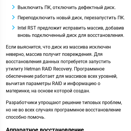
Выключить ПК, отключить дефектный диск.
Переподключить новый диск, перезапустить ПК.
Intel RST предложит исправить массив, добавив
вновь подключенный диск для восстановления.
Если выяснится, что диск из массива исключен
неверно, массив получит повреждения. Для
восстановления данных потребуется запустить
утилиту Hetman RAID Recovery. Программное
обеспечение работает для массивов всех уровней,
вычитая параметры RAID и информацию о
материнке, на основе которой создан.
Разработчики упрощают решение типовых проблем,
но не во всех случаях программное восстановление
способно помочь.
Аппаратное восстановление