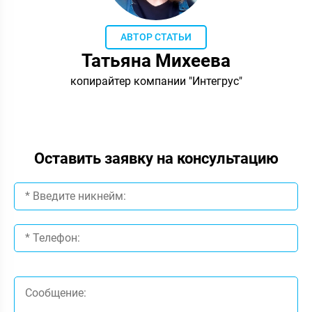
АВТОР СТАТЬИ
Татьяна Михеева
копирайтер компании "Интегрус"
Оставить заявку на консультацию