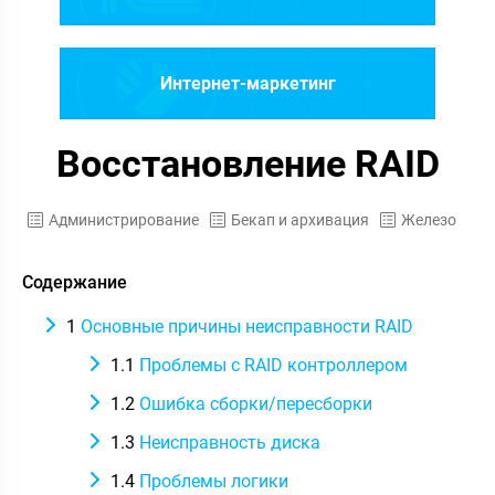
Интернет-маркетинг
Восстановление RAID
Администрирование
Бекап и архивация
Железо
Содержание
1
Основные причины неисправности RAID
1.1
Проблемы c RAID контроллером
1.2
Ошибка сборки/пересборки
1.3
Неисправность диска
1.4
Проблемы логики