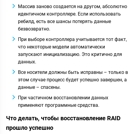
Массив заново создается на другом, абсолютно
идентичном контроллере. Если использовать
ребилд, есть все шансы потерять данные
безвозвратно.
При выборе контроллера учитывается тот факт,
что некоторые модели автоматически
запускают инициализацию. Это критично для
данных.
Все носители должны быть исправны – только в
этом случае процесс будет успешно завершен, а
данные – спасены.
При частичном восстановлении данных
применяют программные средства.
Что делать, чтобы восстановление RAID
прошло успешно