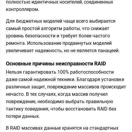
полностью идентичных носителей, соединенных
контроллером.
Для бюджетных моделей чаще всего выбирается
самый простой алгоритм работы, что снижает
уровень безопасности и требует более частого
ремонта. Использование продвинутых моделей
увеличивает надежность, но не является панацеей.
Основные причины неисправности RAID
Нельзя гарантировать 100% работоспособности
даже самой надежной техники. Благодаря установке
различных защит, повреждение массивов происходит
нечасто. В тех случаях, когда массив получил
повреждение, необходимо выбрать правильную
тактику поведения, чтобы восстановить RAID без
потери данных.
В RAID массивах данные хранятся на стандартных