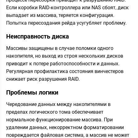
Если коробки RAID-контроллера или NAS сбоят, диск
выпадает из массива, теряется конфигурация.
Попытка пересоздания рейда усугубляет проблему.
Неисправность диска
Массивы защищены в случае поломки одного
накопителя, но выход из строя нескольких дисков
приводит к потере работоспособности и данных.
Регулярная профилактика состояния винчестеров
снижает риск разрушения RAID.
Проблемы логики
Чередование данных между накопителями в
пределах логического тома обеспечивает
нормальное функционирование массива. При
удалении данных, некорректном форматировании
повреждается файловая система, а массив не может