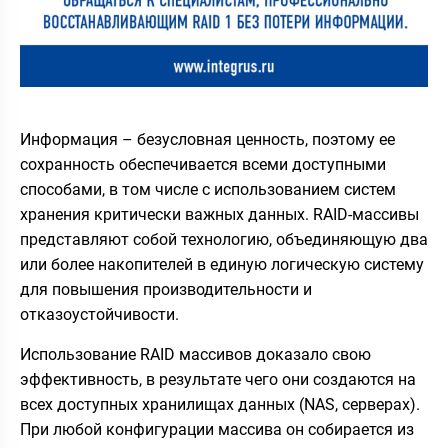
Информация – безусловная ценность, поэтому ее
сохранность обеспечивается всеми доступными
способами, в том числе с использованием систем
хранения критически важных данных. RAID-массивы
представляют собой технологию, объединяющую два
или более накопителей в единую логическую систему
для повышения производительности и
отказоустойчивости.
Использование RAID массивов доказало свою
эффективность, в результате чего они создаются на
всех доступных хранилищах данных (NAS, серверах).
При любой конфигурации массива он собирается из