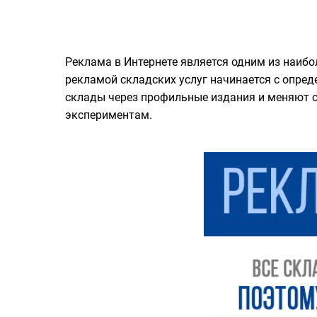
Реклама в Интернете является одним из наиб
рекламой складских услуг начинается с опред
склады через профильные издания и меняют с
экспериментам.