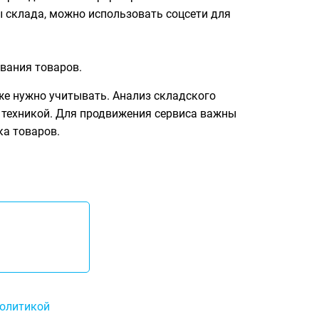
ы склада, можно использовать соцсети для
вания товаров.
же нужно учитывать. Анализ складского
 техникой. Для продвижения сервиса важны
ка товаров.
олитикой