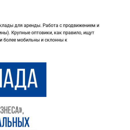
склады для аренды. Работа с продвижением и
ны). Крупные оптовики, как правило, ищут
и более мобильны и склонны к