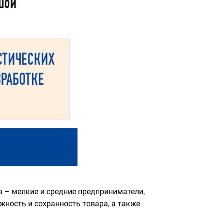
в – мелкие и средние предприниматели,
ность и сохранность товара, а также