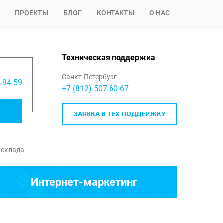
ПРОЕКТЫ
БЛОГ
КОНТАКТЫ
О НАС
Техническая поддержка
Санкт-Петербург
-94-59
+7 (812) 507-60-67
ЗАЯВКА В ТЕХ ПОДДЕРЖКУ
 склада
Интернет-маркетинг