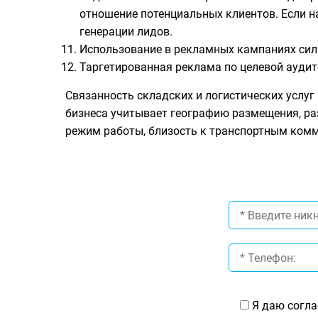
отношение потенциальных клиентов. Если н
генерации лидов.
Использование в рекламных кампаниях си
Таргетированная реклама по целевой аудит
Связанность складских и логистических услуг
бизнеса учитывает географию размещения, р
режим работы, близость к транспортным комм
Я даю согла