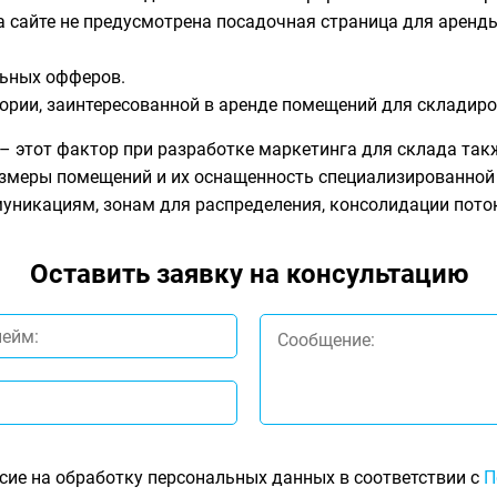
а сайте не предусмотрена посадочная страница для аренд
льных офферов.
ории, заинтересованной в аренде помещений для складиро
 – этот фактор при разработке маркетинга для склада так
азмеры помещений и их оснащенность специализированной
уникациям, зонам для распределения, консолидации пото
Оставить заявку на консультацию
сие на обработку персональных данных в соответствии с
П