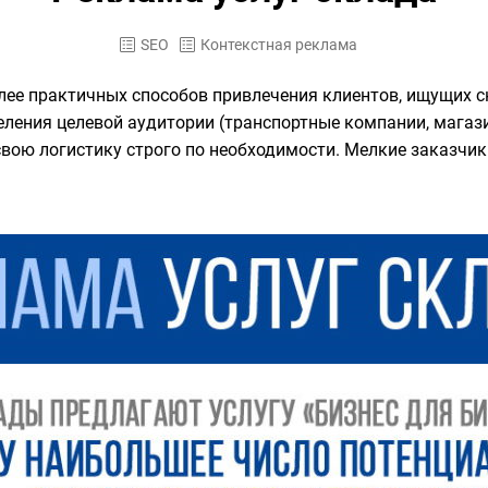
SEO
Контекстная реклама
олее практичных способов привлечения клиентов, ищущих 
еления целевой аудитории (транспортные компании, магази
вою логистику строго по необходимости. Мелкие заказчик