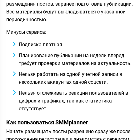
размещения постов, заранее подготовив публикации.
Все материалы будут выкладываться с указанной
периодичностью.
Минусы сервиса:
Подписка платная.
Планирование публикаций на недели вперед
требует проверки материалов на актуальность.
Нельзя работать из одной учетной записи в
нескольких аккаунтах одной соцсети.
Нельзя отслеживать реакции пользователей в
цифрах и графиках, так как статистика
отсутствует.
Как пользоваться SMMplanner
Начать размещать посты разрешено сразу же после
прохождения регистрации и знакомства с сервисом.