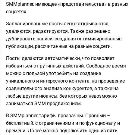
SMMplanner, имеющее «представительства» в разных
соцсетях.
Запланированные посты легко открываются,
удаляются, редактируются. Также разрешено
дублировать записи, создавая оптимизированные
публикации, рассчитанные на разные соцсети.
Посты делаются автоматически, что позволяет
избавиться от рутинных действий. Свободное время
можно с пользой употребить на создание
уникального и интересного контента, на проведение
сравнительного анализа конкурентов, а также на
любые другие нюансы, без которых невозможно
заниматься SMM-продвижением.
В SMMplanner тарифы прозрачны. Пробный –
бесплатный, с ограничениями и по функционалу и
времени. Далее можно подключить один из пяти