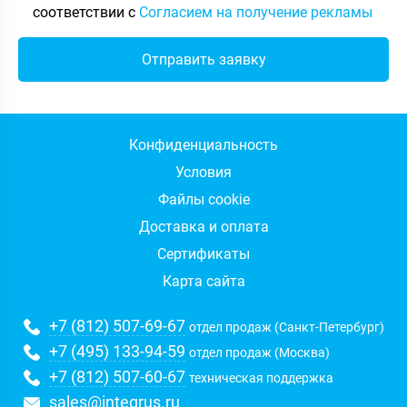
соответствии с
Согласием на получение рекламы
Конфиденциальность
Условия
Файлы cookie
Доставка и оплата
Сертификаты
Карта сайта
+7 (812) 507-69-67
отдел продаж (Санкт-Петербург)
+7 (495) 133-94-59
отдел продаж (Москва)
+7 (812) 507-60-67
техническая поддержка
sales@integrus.ru