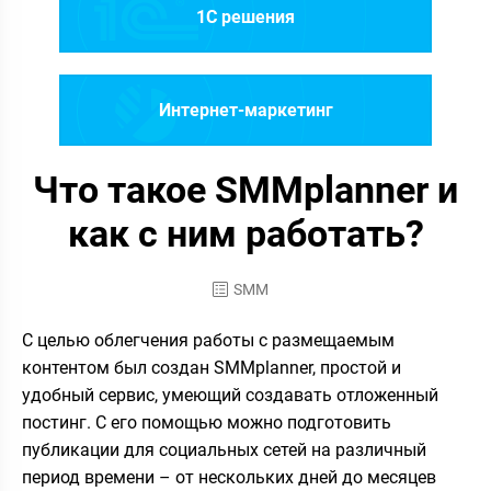
1C решения
Интернет-маркетинг
Что такое SMMplanner и
как с ним работать?
SMM
С целью облегчения работы с размещаемым
контентом был создан SMMplanner, простой и
удобный сервис, умеющий создавать отложенный
постинг. С его помощью можно подготовить
публикации для социальных сетей на различный
период времени – от нескольких дней до месяцев