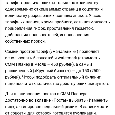
тарифов, различающихся только по количеству
одновременно открываемых страниц в соцсетях и
количеству разрешенных водяных знаков. У всех
тарифных планов, кроме пробного, есть возможность
прикрепления гифок, проставления геометок,
добавления пользователей, использования
собственных прокси.
Самый простой тариф («Начальный») позволяет
использовать 5 соцсетей и watermark (стоимость
СММ Планер в месяц – 450 рублей), а самый
расширенный («Крупный бизнес») — до 150 (7500
рублей). Чтобы подобрать оптимальный биллинг,
надо посчитать количество действующих аккаунтов.
Для планирования постов в СММ Планере
достаточно во вкладке «Посты» выбрать «Изменить
вид», активировав недельный режим. В зависимости
от соцсети, для которой готовятся публикации,