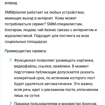
вперед.
SMMplanner работает на любых устройствах,
имеющих выход в интернет. Кому может
потребоваться сервис? SMM-специалистам,
блогерам, людям, чей бизнес связан с интернетом и
журналистикой. Подходит для постинга на всех
социальных площадках.
Преимущества сервиса:
Функционал позволяет размещать картинки,
видеофайлы, ссылки, смайлики. В момент
подготовки публикации допускается указать
конкретный срок, по истечении которого пост
будет удаляться автоматически. Это важно,
если речь идет о рекламном посте, оплаченном
лишь на сутки.
Подарки пользователям и множество бонусов.