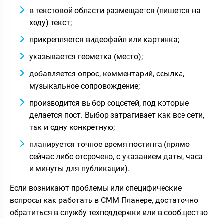
в текстовой области размещается (пишется на
ходу) текст;
прикрепляется видеофайл или картинка;
указывается геометка (место);
добавляется опрос, комментарий, ссылка,
музыкальное сопровождение;
производится выбор соцсетей, под которые
делается пост. Выбор затрагивает как все сети,
так и одну конкретную;
планируется точное время постинга (прямо
сейчас либо отсрочено, с указанием даты, часа
и минуты для публикации).
Если возникают проблемы или специфические
вопросы как работать в СММ Планере, достаточно
обратиться в службу техподдержки или в сообщество