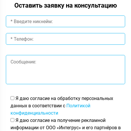
Оставить заявку на консультацию
Я даю согласие на обработку персональных
данных в соответствии с
Политикой
конфиденциальности
Я даю согласие на получение рекламной
информации от ООО «Интегрус» и его партнёров в