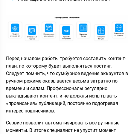
Перед началом работы требуется составить контент-
план, по которому будет выполняться постинг.
Следует помнить, что сумбурное ведение аккаунтов в
ручном режиме оказывается весьма затратно по
времени и силам. Профессионалы регулярно
выкладывают контент, и не должны испытывать
«провисания» публикаций, постоянно подогревая
интерес подписчиков.
Сервис позволит автоматизировать все рутинные
моменты. В итоге специалист не упустит момент