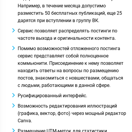
Например, в течение месяца допустимо
разместить 50 бесплатных публикаций, еще 25
дарятся при вступлении в группу ВК.
Сервис позволяет распределять постинги по
частоте выхода и оригинальности контента.
Помимо возможностей отложенного постинга
сервис представляет собой полноценное
коммьюнити. Присоединение к нему позволяет
находить ответы на вопросы по размещению
постов, знакомиться с новшествами, общаться
с людьми, работающими в данной сфере.
Русифицированный интерфейс.
Возможность редактирования иллюстраций
(графика, вектор, фото) через мощный редактор
Canva.
Размещение UTM-меток для статистики.