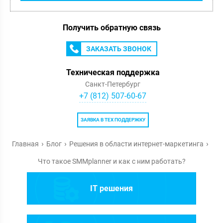
Получить обратную связь
ЗАКАЗАТЬ ЗВОНОК
Техническая поддержка
Санкт-Петербург
+7 (812) 507-60-67
ЗАЯВКА В ТЕХ ПОДДЕРЖКУ
Главная
Блог
Решения в области интернет-маркетинга
Что такое SMMplanner и как с ним работать?
IT решения