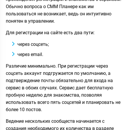
Обычно вопроса о СММ Планере как им
пользоваться не возникает, ведь он интуитивно
понятен в управлении.
Для регистрации на сайте есть два пути:
через соцсеть;
через email.
Различие минимально. При регистрации через
соцсеть аккаунт подгружается по умолчанию, а
подтверждение почты обязательно для входа на
сервис в обоих случаях. Сервис дает бесплатную
пробную неделю для знакомства, позволяя
использовать всего пять соцсетей и планировать не
более 10 постов.
Ведение нескольких сообществ начинается с
создания необходимого их количества в разделе