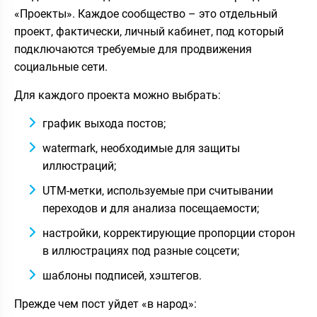
«Проекты». Каждое сообщество – это отдельный
проект, фактически, личный кабинет, под который
подключаются требуемые для продвижения
социальные сети.
Для каждого проекта можно выбрать:
график выхода постов;
watermark, необходимые для защиты
иллюстраций;
UTM-метки, используемые при считывании
переходов и для анализа посещаемости;
настройки, корректирующие пропорции сторон
в иллюстрациях под разные соцсети;
шаблоны подписей, хэштегов.
Прежде чем пост уйдет «в народ»: