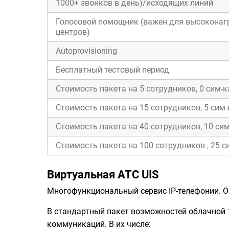
1000+ звонков в день)/исходящих линий
Голосовой помощник (важен для высоконаг
центров)
Autoprovisioning
Бесплатный тестовый период
Стоимость пакета на 5 сотрудников, 0 сим-к
Стоимость пакета на 15 сотрудников, 5 сим-
Стоимость пакета на 40 сотрудников, 10 сим
Стоимость пакета на 100 сотрудников , 25 с
Виртуальная АТС UIS
Многофункциональный сервис IP-телефонии. О
В стандартный пакет возможностей облачной 
коммуникаций. В их числе: