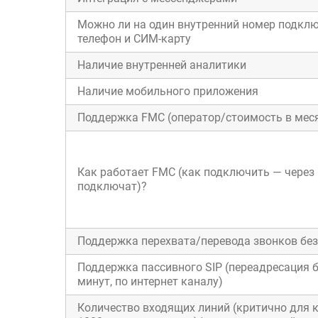
Можно ли на один внутренний номер подкл
телефон и СИМ-карту
Наличие внутренней аналитики
Наличие мобильного приложения
Поддержка FMC (оператор/стоимость в мес
Как работает FMC (как подключить — через
подключат)?
Поддержка перехвата/перевода звонков без
Поддержка пассивного SIP (переадресация 
минут, по интернет каналу)
Количество входящих линий (критично для к