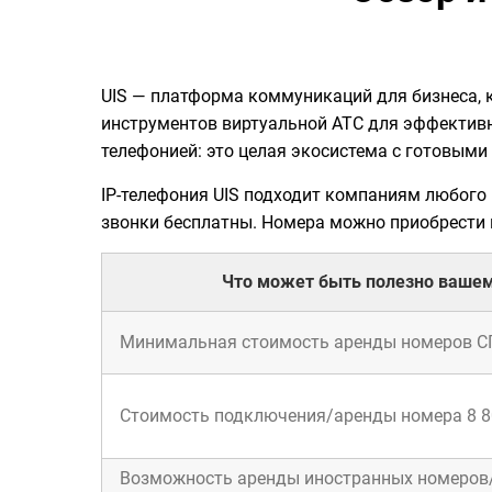
UIS
—
платформа коммуникаций для бизнеса, 
инструментов виртуальной АТС для эффективн
телефонией: это целая экосистема с готовым
IP-телефония UIS
подходит компаниям любого
звонки бесплатны. Номера можно приобрести и
Что может быть полезно вашем
Минимальная стоимость аренды номеров 
Стоимость подключения/аренды номера 8 8
Возможность аренды иностранных номеров/