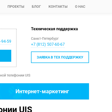
ПРОЕКТЫ
БЛОГ
КОНТАКТЫ
О НАС
Техническая поддержка
Санкт-Петербург
-94-59
+7 (812) 507-60-67
ЗАЯВКА В ТЕХ ПОДДЕРЖКУ
ной телефонии UIS
Интернет-маркетинг
онии UIS