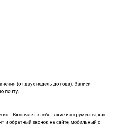
нения (от двух недель до года). Записи
ю почту.
нг. Включает в себя такие инструменты, как
нт и обратный звонок на сайте, мобильный с