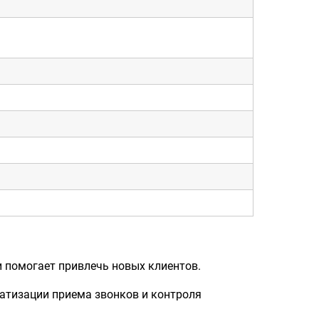
 помогает привлечь новых клиентов.
атизации приема звонков и контроля