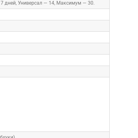
7 дней, Универсал — 14, Максимум — 30.
бхуки)