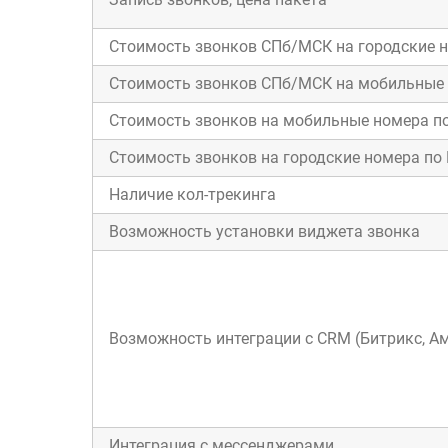
Стоимость звонков СПб/МСК на городские н
Стоимость звонков СПб/МСК на мобильные н
Стоимость звонков на мобильные номера по
Стоимость звонков на городские номера по 
Наличие кол-трекинга
Возможность установки виджета звонка
Возможность интеграции с CRM (Битрикс, Амо
Интеграция с мессенджерами