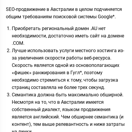
SEO-продвижение в Австралии в целом подчиняется
общим требованиям поисковой системы Google*.
Приобретать региональный домен .AU нет
необходимости, достаточно иметь сайт на домене
.COM.
Лучше использовать услуги местного хостинга из-
за увеличения скорости работы веб-ресурса.
Скорость является одной из основополагающих
«фишек» ранжирования в Гугл*, поэтому
необходимо стремиться к тому, чтобы загрузка
страниц составляла не более трех секунд.
Семантика должна быть максимально обширной.
Несмотря на то, что в Австралии имеется
собственный диалект, языком продвижения
является английский. Чем обширнее семантика (и
контент), тем выше релевантность и ниже затраты
на линки.