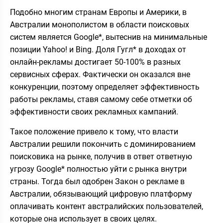
Подобно многим странам Европы и Америки, в
Австралии монополистом в области поисковых
систем является Google*, вытеснив на минимальные
позиции Yahoo! и Bing. Доля Гугл* в доходах от
онлайн-рекламы достигает 50-100% в разных
сервисных сферах. Фактически он оказался вне
конкуренции, поэтому определяет эффективность
работы рекламы, ставя самому себе отметки об
эффективности своих рекламных кампаний.
Такое положение привело к тому, что власти
Австралии решили покончить с доминированием
поисковика на рынке, получив в ответ ответную
угрозу Google* полностью уйти с рынка внутри
страны. Тогда был одобрен Закон о рекламе в
Австралии, обязывающий цифровую платформу
оплачивать контент австралийских пользователей,
которые она использует в своих целях.