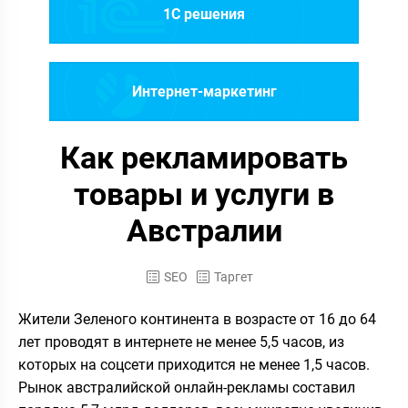
1C решения
Интернет-маркетинг
Как рекламировать
товары и услуги в
Австралии
SEO
Таргет
Жители Зеленого континента в возрасте от 16 до 64
лет проводят в интернете не менее 5,5 часов, из
которых на соцсети приходится не менее 1,5 часов.
Рынок австралийской онлайн-рекламы составил