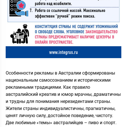
Особенности рекламы в Австралии сформированы
национальным самосознанием и историческими
рекламными традициями. Как правило
австралийский креатив и юмор мрачны, драматичны
и трудны для понимания нерезидентами страны.
Жители страны индивидуалистичны, прагматичны,
ценят личную силу, достойное поведение, чистоту.
Две любимые «темы» австралийцев – пиво и спорт.