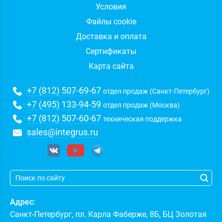
Условия
Файлы cookie
Доставка и оплата
Сертификаты
Карта сайта
+7 (812) 507-69-67
отдел продаж (Санкт-Петербург)
+7 (495) 133-94-59
отдел продаж (Москва)
+7 (812) 507-60-67
техническая поддержка
sales@integrus.ru
Адрес:
Санкт-Петербург
,
пл. Карла Фаберже, 8Б, БЦ Золотая