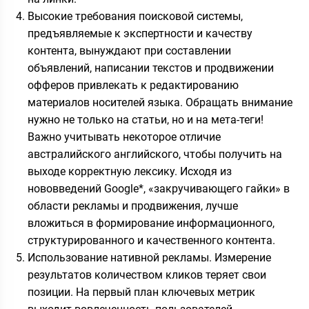
Высокие требования поисковой системы,
предъявляемые к экспертности и качеству
контента, вынуждают при составлении
объявлений, написании текстов и продвижении
офферов привлекать к редактированию
материалов носителей языка. Обращать внимание
нужно не только на статьи, но и на мета-теги!
Важно учитывать некоторое отличие
австралийского английского, чтобы получить на
выходе корректную лексику. Исходя из
нововведений Google*, «закручивающего гайки» в
области рекламы и продвижения, лучше
вложиться в формирование информационного,
структурированного и качественного контента.
Использование нативной рекламы. Измерение
результатов количеством кликов теряет свои
позиции. На первый план ключевых метрик