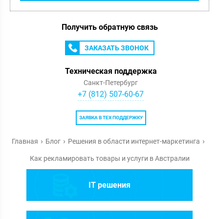
Получить обратную связь
ЗАКАЗАТЬ ЗВОНОК
Техническая поддержка
Санкт-Петербург
+7 (812) 507-60-67
ЗАЯВКА В ТЕХ ПОДДЕРЖКУ
Главная
Блог
Решения в области интернет-маркетинга
Как рекламировать товары и услуги в Австралии
IT решения