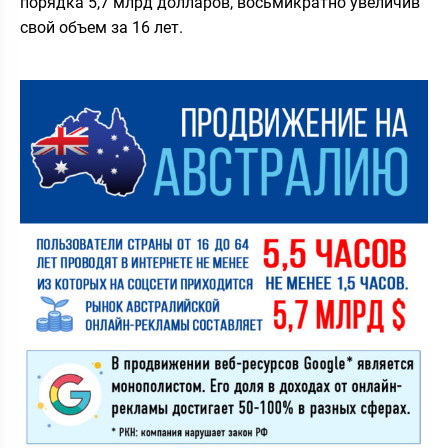
порядка 5,7 млрд долларов, восьмикратно увеличив
свой объем за 16 лет.