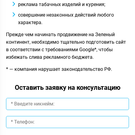
реклама табачных изделий и курения;
совершение незаконных действий любого
характера.
Прежде чем начинать продвижение на Зеленый
континент, необходимо тщательно подготовить сайт
в соответствии с требованиями Google*, чтобы
избежать слива рекламного бюджета.
* — компания нарушает законодательство РФ.
Оставить заявку на консультацию