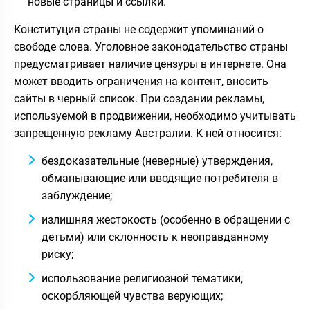
новые страницы и ссылки.
Конституция страны не содержит упоминаний о
свободе слова. Уголовное законодательство страны
предусматривает наличие цензуры в интернете. Она
может вводить ограничения на контент, вносить
сайты в черный список. При создании рекламы,
используемой в продвижении, необходимо учитывать
запрещенную рекламу Австралии. К ней относится:
бездоказательные (неверные) утверждения,
обманывающие или вводящие потребителя в
заблуждение;
излишняя жестокость (особенно в обращении с
детьми) или склонность к неоправданному
риску;
использование религиозной тематики,
оскорбляющей чувства верующих;