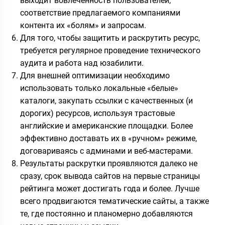
выходит вовлеченность пользователей,
соответствие предлагаемого компаниями
контента их «болям» и запросам.
Для того, чтобы защитить и раскрутить ресурс,
требуется регулярное проведение технического
аудита и работа над юзабилити.
Для внешней оптимизации необходимо
использовать только локальные «белые»
каталоги, закупать ссылки с качественных (и
дорогих) ресурсов, используя трастовые
английские и американские площадки. Более
эффективно доставать их в «ручном» режиме,
договариваясь с админами и веб-мастерами.
Результаты раскрутки проявляются далеко не
сразу, срок вывода сайтов на первые страницы
рейтинга может достигать года и более. Лучше
всего продвигаются тематические сайты, а также
те, где постоянно и планомерно добавляются