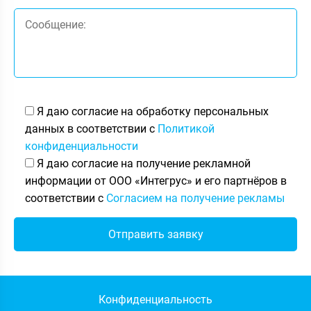
Я даю согласие на обработку персональных
данных в соответствии с
Политикой
конфиденциальности
Я даю согласие на получение рекламной
информации от ООО «Интегрус» и его партнёров в
соответствии с
Согласием на получение рекламы
Конфиденциальность